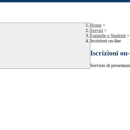
Home
>
Servizi
>
Famiglie e Studenti
>
Iscrizioni on-line
Iscrizioni on-
Servizio di presentazi