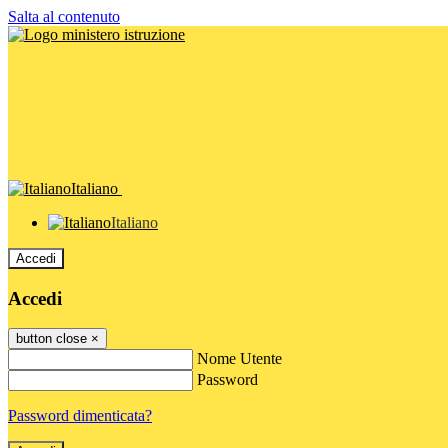
Salta al contenuto
Italiano
Italiano
Accedi
Accedi
button close
×
Nome Utente
Password
Password dimenticata?