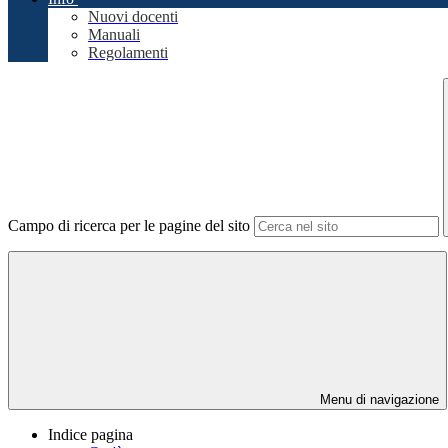
Nuovi docenti
Manuali
Regolamenti
Campo di ricerca per le pagine del sito
Menu di navigazione
Indice pagina