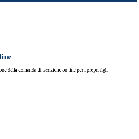
line
one della domanda di iscrizione on line per i propri figli