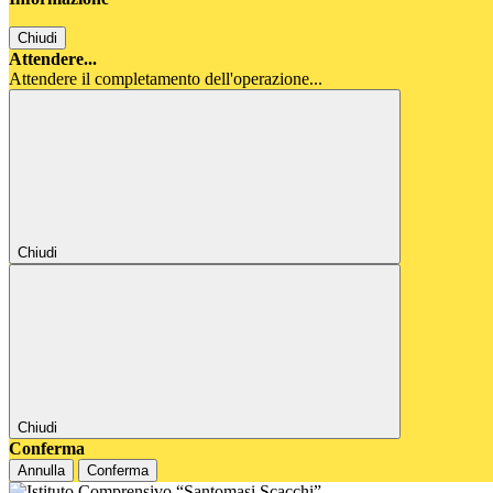
Chiudi
Attendere...
Attendere il completamento dell'operazione...
Chiudi
Chiudi
Conferma
Annulla
Conferma