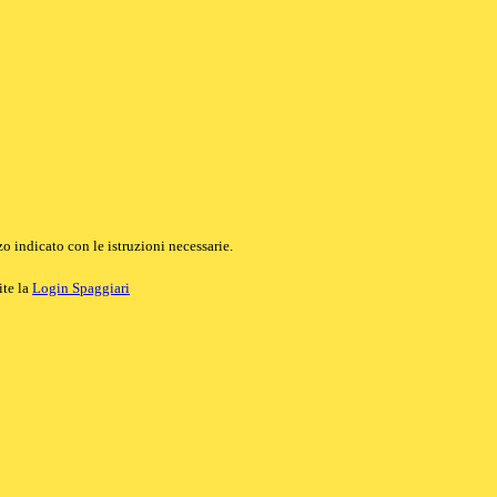
o indicato con le istruzioni necessarie.
ite la
Login Spaggiari