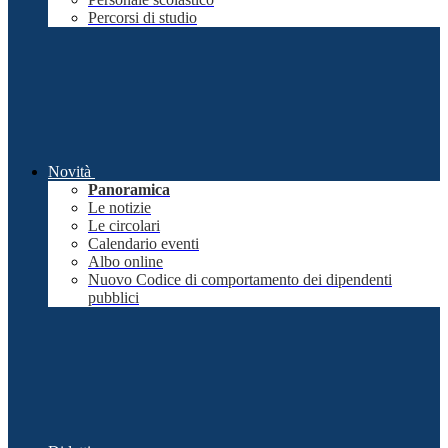
Percorsi di studio
Novità
Panoramica
Le notizie
Le circolari
Calendario eventi
Albo online
Nuovo Codice di comportamento dei dipendenti
pubblici