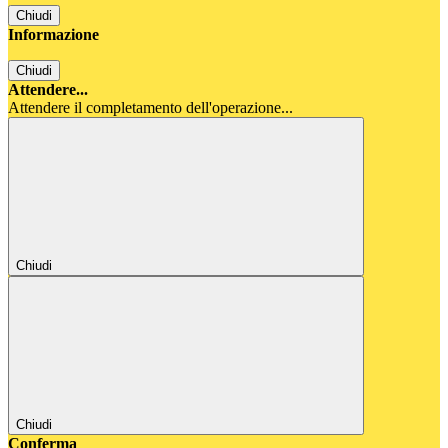
Chiudi
Informazione
Chiudi
Attendere...
Attendere il completamento dell'operazione...
Chiudi
Chiudi
Conferma