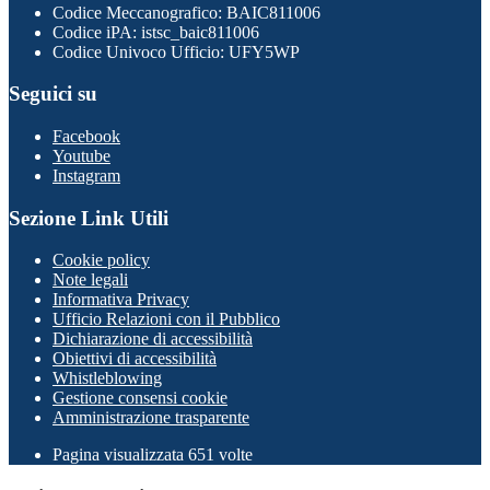
Codice Meccanografico: BAIC811006
Codice iPA: istsc_baic811006
Codice Univoco Ufficio: UFY5WP
Seguici su
Facebook
Youtube
Instagram
Sezione Link Utili
Cookie policy
Note legali
Informativa Privacy
Ufficio Relazioni con il Pubblico
Dichiarazione di accessibilità
Obiettivi di accessibilità
Whistleblowing
Gestione consensi cookie
Amministrazione trasparente
Pagina visualizzata
651
volte