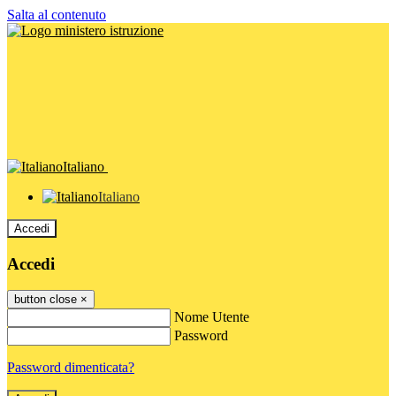
Salta al contenuto
Italiano
Italiano
Accedi
Accedi
button close
×
Nome Utente
Password
Password dimenticata?