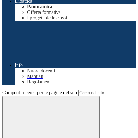
Didattica
Panoramica
Offerta formativa
I progetti delle classi
Info
Nuovi docenti
Manuali
Regolamenti
Campo di ricerca per le pagine del sito