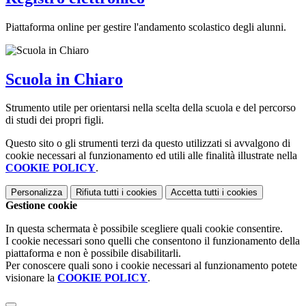
Piattaforma online per gestire l'andamento scolastico degli alunni.
Scuola in Chiaro
Strumento utile per orientarsi nella scelta della scuola e del percorso
di studi dei propri figli.
Questo sito o gli strumenti terzi da questo utilizzati si avvalgono di
cookie necessari al funzionamento ed utili alle finalità illustrate nella
COOKIE POLICY
.
Personalizza
Rifiuta tutti
i cookies
Accetta tutti
i cookies
Gestione cookie
In questa schermata è possibile scegliere quali cookie consentire.
I cookie necessari sono quelli che consentono il funzionamento della
piattaforma e non è possibile disabilitarli.
Per conoscere quali sono i cookie necessari al funzionamento potete
visionare la
COOKIE POLICY
.