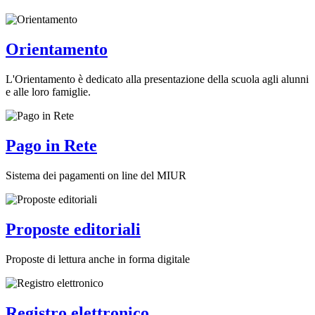
Orientamento
L'Orientamento è dedicato alla presentazione della scuola agli alunni
e alle loro famiglie.
Pago in Rete
Sistema dei pagamenti on line del MIUR
Proposte editoriali
Proposte di lettura anche in forma digitale
Registro elettronico