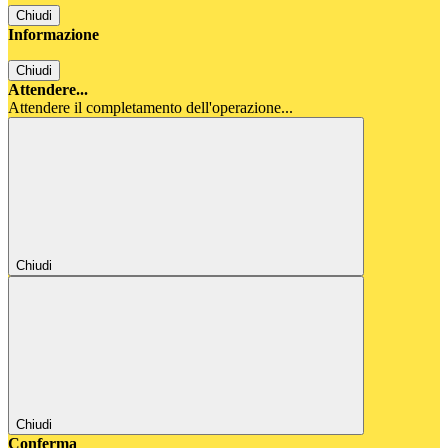
Chiudi
Informazione
Chiudi
Attendere...
Attendere il completamento dell'operazione...
Chiudi
Chiudi
Conferma