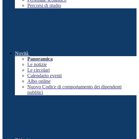
Percorsi di studio
Novità
Panoramica
Le notizie
Le circolari
Calendario eventi
Albo online
Nuovo Codice di comportamento dei dipendenti
pubblici