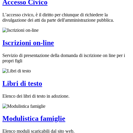
Accesso Civico
L’accesso civico, è il diritto per chiunque di richiedere la
divulgazione dei atti da parte dell'amministrazione pubblica.
Iscrizioni on-line
Servizio di presentazione della domanda di iscrizione on line per i
propri figli
Libri di testo
Elenco dei libri di testo in adozione.
Modulistica famiglie
Elenco moduli scaricabili dal sito web.