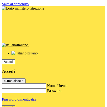
Salta al contenuto
Italiano
Italiano
Accedi
Accedi
button close
×
Nome Utente
Password
Password dimenticata?