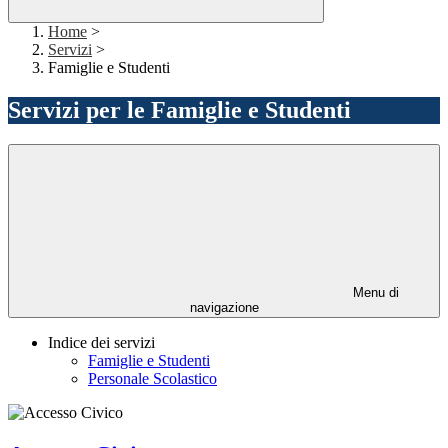
Home
>
Servizi
>
Famiglie e Studenti
Servizi per le Famiglie e Studenti
Menu di
navigazione
Indice dei servizi
Famiglie e Studenti
Personale Scolastico