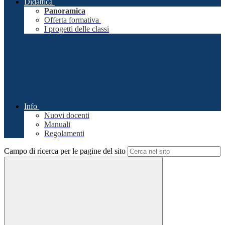
Didattica
Panoramica
Offerta formativa
I progetti delle classi
Info
Nuovi docenti
Manuali
Regolamenti
Campo di ricerca per le pagine del sito