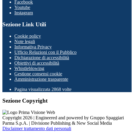
Facebook
Youtube
Instagram
Sezione Link Utili
Cookie policy
Note legali
Informativa Privacy
Ufficio Relazioni con il Pubblico
Dichiarazione di accessibilità
Obiettivi di accessibilità
Whistleblowing
Gestione consensi cookie
Amministrazione trasparente
Pagina visualizzata
2868
volte
Sezione Copyright
Copyright 2026 | Engineered and powered by Gruppo Spaggiari
Parma S.p.A. | Divisione Publishing & New Social Media
Disclaimer trattamento dati personali