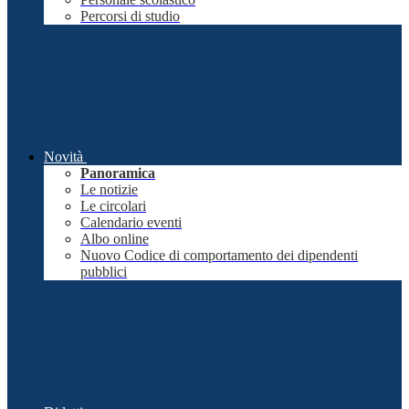
Percorsi di studio
Novità
Panoramica
Le notizie
Le circolari
Calendario eventi
Albo online
Nuovo Codice di comportamento dei dipendenti
pubblici