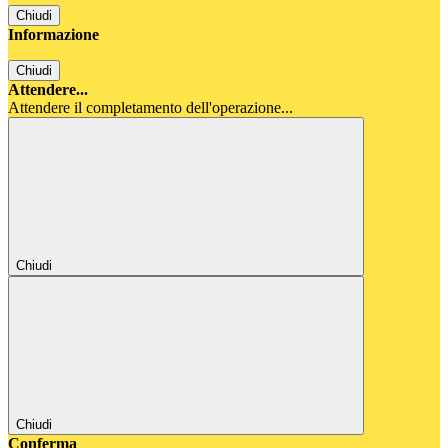
Chiudi
Informazione
Chiudi
Attendere...
Attendere il completamento dell'operazione...
Chiudi
Chiudi
Conferma