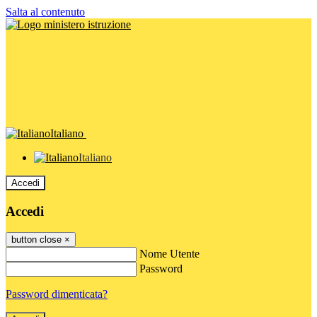
Salta al contenuto
Italiano
Italiano
Accedi
Accedi
button close
×
Nome Utente
Password
Password dimenticata?