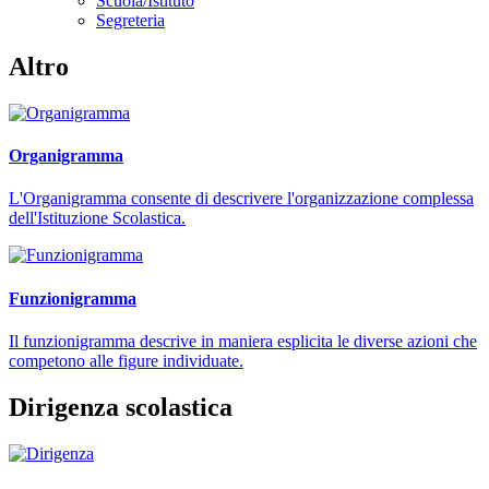
Scuola/Istituto
Segreteria
Altro
Organigramma
L'Organigramma consente di descrivere l'organizzazione complessa
dell'Istituzione Scolastica.
Funzionigramma
Il funzionigramma descrive in maniera esplicita le diverse azioni che
competono alle figure individuate.
Dirigenza scolastica