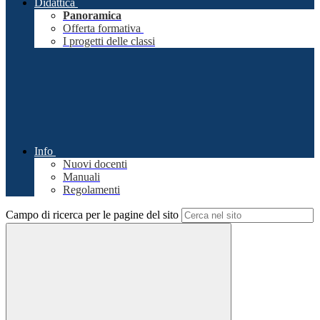
Didattica
Panoramica
Offerta formativa
I progetti delle classi
Info
Nuovi docenti
Manuali
Regolamenti
Campo di ricerca per le pagine del sito