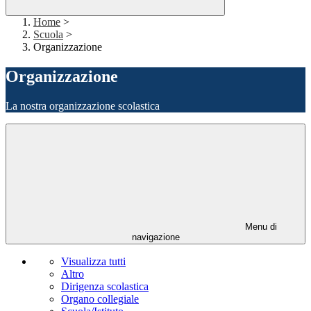
Home
>
Scuola
>
Organizzazione
Organizzazione
La nostra organizzazione scolastica
Menu di
navigazione
Visualizza tutti
Altro
Dirigenza scolastica
Organo collegiale