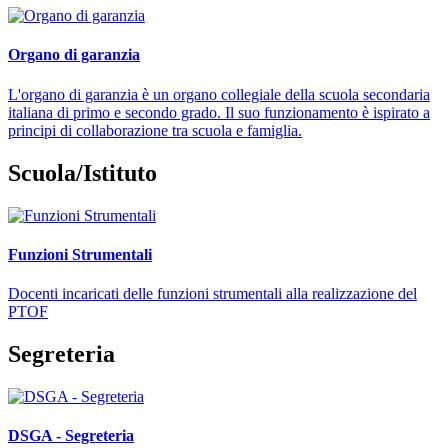
Organo di garanzia
L'organo di garanzia è un organo collegiale della scuola secondaria
italiana di primo e secondo grado. Il suo funzionamento è ispirato a
principi di collaborazione tra scuola e famiglia.
Scuola/Istituto
Funzioni Strumentali
Docenti incaricati delle funzioni strumentali alla realizzazione del
PTOF
Segreteria
DSGA - Segreteria