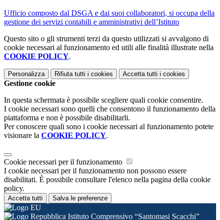
Ufficio composto dal DSGA e dai suoi collaboratori, si occupa della
gestione dei servizi contabili e amministrativi dell’Istituto
Questo sito o gli strumenti terzi da questo utilizzati si avvalgono di
cookie necessari al funzionamento ed utili alle finalità illustrate nella
COOKIE POLICY
.
Personalizza
Rifiuta tutti
i cookies
Accetta tutti
i cookies
Gestione cookie
In questa schermata è possibile scegliere quali cookie consentire.
I cookie necessari sono quelli che consentono il funzionamento della
piattaforma e non è possibile disabilitarli.
Per conoscere quali sono i cookie necessari al funzionamento potete
visionare la
COOKIE POLICY
.
Cookie necessari per il funzionamento
I cookie necessari per il funzionamento non possono essere
disabilitati. È possibile consultare l'elenco nella pagina della cookie
policy.
Accetta tutti
Salva le preferenze
Istituto Comprensivo “Santomasi Scacchi”