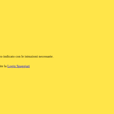
o indicato con le istruzioni necessarie.
ite la
Login Spaggiari