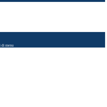
i di menu