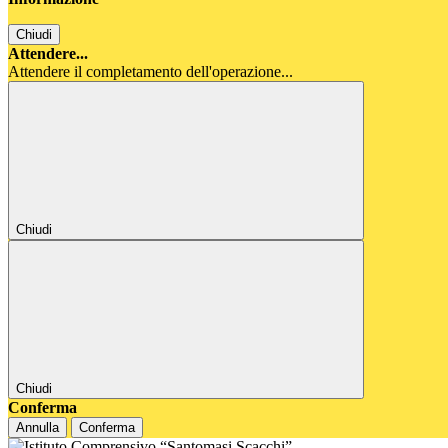
Chiudi
Attendere...
Attendere il completamento dell'operazione...
Chiudi
Chiudi
Conferma
Annulla
Conferma