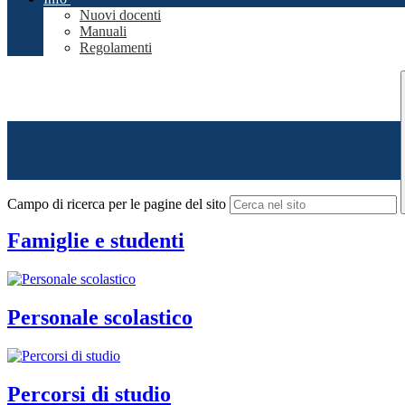
Nuovi docenti
Manuali
Regolamenti
Campo di ricerca per le pagine del sito
Famiglie e studenti
Personale scolastico
Percorsi di studio