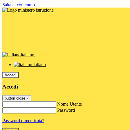
Salta al contenuto
Italiano
Italiano
Accedi
Accedi
button close
×
Nome Utente
Password
Password dimenticata?