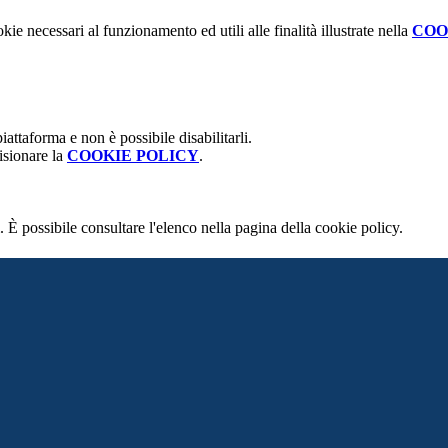
kie necessari al funzionamento ed utili alle finalità illustrate nella
COO
attaforma e non è possibile disabilitarli.
isionare la
COOKIE POLICY
.
 È possibile consultare l'elenco nella pagina della cookie policy.