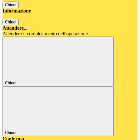
Chiudi
Informazione
Chiudi
Attendere...
Attendere il completamento dell'operazione...
Chiudi
Chiudi
Conferma