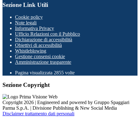
Sezione Link Utili
Cookie policy
Note legali
Informativa Privacy
Ufficio Relazioni con il Pubblico
Dichiarazione di accessibilità
Obiettivi di accessibilità
Whistleblowing
Gestione consensi cookie
Amministrazione trasparente
Pagina visualizzata
2855
volte
Sezione Copyright
Copyright 2026 | Engineered and powered by Gruppo Spaggiari
Parma S.p.A. | Divisione Publishing & New Social Media
Disclaimer trattamento dati personali