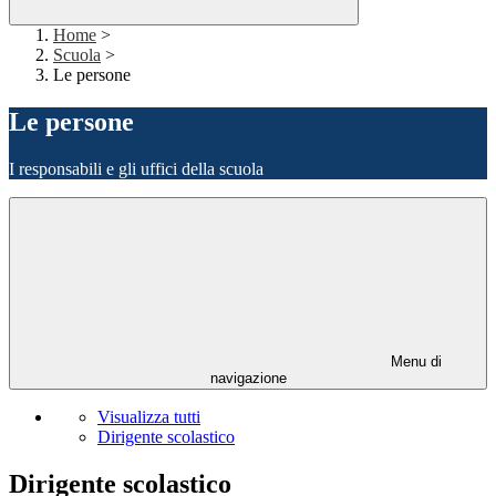
Home
>
Scuola
>
Le persone
Le persone
I responsabili e gli uffici della scuola
Menu di
navigazione
Visualizza tutti
Dirigente scolastico
Dirigente scolastico