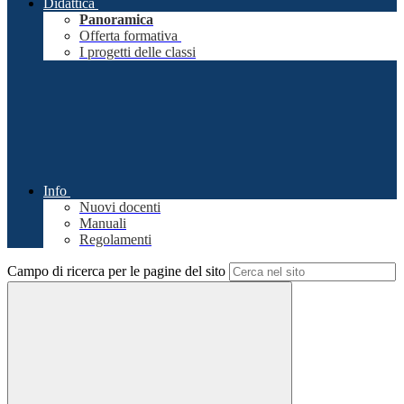
Didattica
Panoramica
Offerta formativa
I progetti delle classi
Info
Nuovi docenti
Manuali
Regolamenti
Campo di ricerca per le pagine del sito