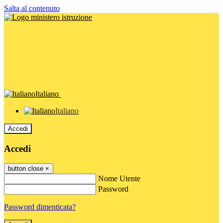
Salta al contenuto
Italiano
Italiano
Accedi
Accedi
button close
×
Nome Utente
Password
Password dimenticata?