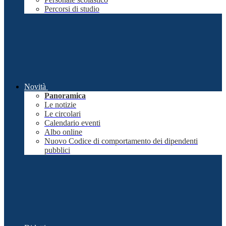
Percorsi di studio
Novità
Panoramica
Le notizie
Le circolari
Calendario eventi
Albo online
Nuovo Codice di comportamento dei dipendenti
pubblici