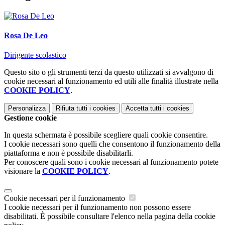
Rosa De Leo
Dirigente scolastico
Questo sito o gli strumenti terzi da questo utilizzati si avvalgono di
cookie necessari al funzionamento ed utili alle finalità illustrate nella
COOKIE POLICY
.
Personalizza
Rifiuta tutti
i cookies
Accetta tutti
i cookies
Gestione cookie
In questa schermata è possibile scegliere quali cookie consentire.
I cookie necessari sono quelli che consentono il funzionamento della
piattaforma e non è possibile disabilitarli.
Per conoscere quali sono i cookie necessari al funzionamento potete
visionare la
COOKIE POLICY
.
Cookie necessari per il funzionamento
I cookie necessari per il funzionamento non possono essere
disabilitati. È possibile consultare l'elenco nella pagina della cookie