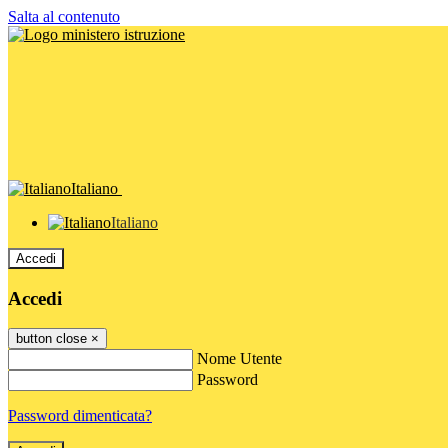
Salta al contenuto
Italiano
Italiano
Accedi
Accedi
button close
×
Nome Utente
Password
Password dimenticata?