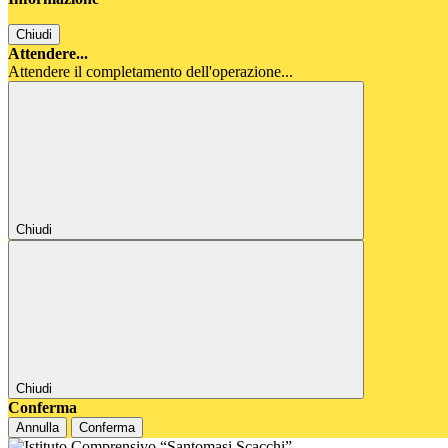
Chiudi
Attendere...
Attendere il completamento dell'operazione...
Chiudi
Chiudi
Conferma
Annulla
Conferma