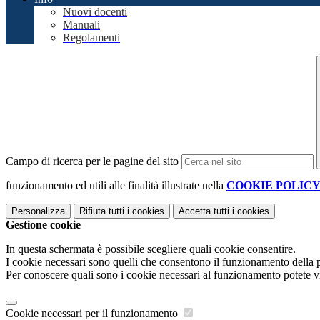
Nuovi docenti
Manuali
Regolamenti
Campo di ricerca per le pagine del sito
funzionamento ed utili alle finalità illustrate nella
COOKIE POLIC
Personalizza
Rifiuta tutti
i cookies
Accetta tutti
i cookies
Gestione cookie
In questa schermata è possibile scegliere quali cookie consentire.
I cookie necessari sono quelli che consentono il funzionamento della pi
Per conoscere quali sono i cookie necessari al funzionamento potete v
Cookie necessari per il funzionamento