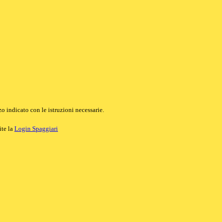
o indicato con le istruzioni necessarie.
ite la
Login Spaggiari