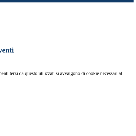
venti
menti terzi da questo utilizzati si avvalgono di cookie necessari al