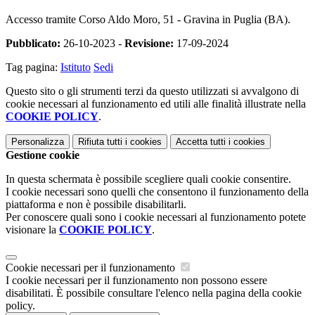
Accesso tramite Corso Aldo Moro, 51 - Gravina in Puglia (BA).
Pubblicato:
26-10-2023 -
Revisione:
17-09-2024
Tag pagina:
Istituto
Sedi
Questo sito o gli strumenti terzi da questo utilizzati si avvalgono di
cookie necessari al funzionamento ed utili alle finalità illustrate nella
COOKIE POLICY
.
Personalizza
Rifiuta tutti
i cookies
Accetta tutti
i cookies
Gestione cookie
In questa schermata è possibile scegliere quali cookie consentire.
I cookie necessari sono quelli che consentono il funzionamento della
piattaforma e non è possibile disabilitarli.
Per conoscere quali sono i cookie necessari al funzionamento potete
visionare la
COOKIE POLICY
.
Cookie necessari per il funzionamento
I cookie necessari per il funzionamento non possono essere
disabilitati. È possibile consultare l'elenco nella pagina della cookie
policy.