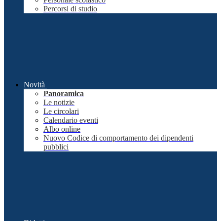
Percorsi di studio
Novità
Panoramica
Le notizie
Le circolari
Calendario eventi
Albo online
Nuovo Codice di comportamento dei dipendenti
pubblici