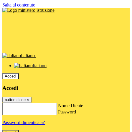
Salta al contenuto
Italiano
Italiano
Accedi
Accedi
button close
×
Nome Utente
Password
Password dimenticata?