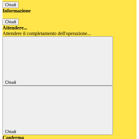
Chiudi
Informazione
Chiudi
Attendere...
Attendere il completamento dell'operazione...
Chiudi
Chiudi
Conferma