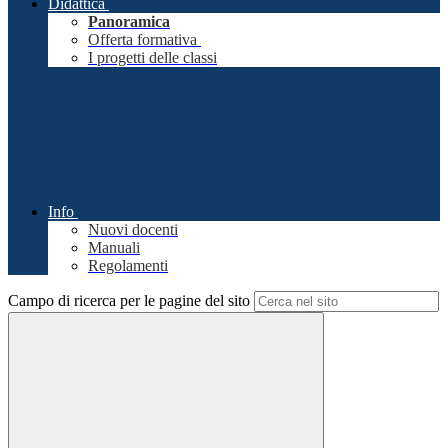
Didattica
Panoramica
Offerta formativa
I progetti delle classi
Info
Nuovi docenti
Manuali
Regolamenti
Campo di ricerca per le pagine del sito