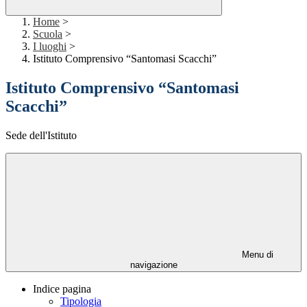
Home
>
Scuola
>
I luoghi
>
Istituto Comprensivo “Santomasi Scacchi”
Istituto Comprensivo “Santomasi
Scacchi”
Sede dell'Istituto
Menu di
navigazione
Indice pagina
Tipologia