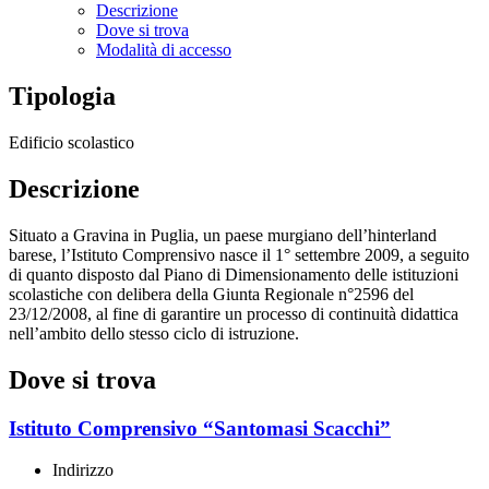
Descrizione
Dove si trova
Modalità di accesso
Tipologia
Edificio scolastico
Descrizione
Situato a Gravina in Puglia, un paese murgiano dell’hinterland
barese, l’Istituto Comprensivo nasce il 1° settembre 2009, a seguito
di quanto disposto dal Piano di Dimensionamento delle istituzioni
scolastiche con delibera della Giunta Regionale n°2596 del
23/12/2008, al fine di garantire un processo di continuità didattica
nell’ambito dello stesso ciclo di istruzione.
Dove si trova
Istituto Comprensivo “Santomasi Scacchi”
Indirizzo