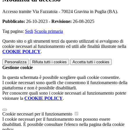
Accesso tramite Via Fazzatoia - 70024 Gravina in Puglia (BA).
Pubblicato:
26-10-2023 -
Revisione:
26-08-2025
Tag pagina:
Sedi
Scuola primaria
Questo sito o gli strumenti terzi da questo utilizzati si avvalgono di
cookie necessari al funzionamento ed utili alle finalità illustrate nella
COOKIE POLICY
.
Personalizza
Rifiuta tutti
i cookies
Accetta tutti
i cookies
Gestione cookie
In questa schermata è possibile scegliere quali cookie consentire.
I cookie necessari sono quelli che consentono il funzionamento della
piattaforma e non è possibile disabilitarli.
Per conoscere quali sono i cookie necessari al funzionamento potete
visionare la
COOKIE POLICY
.
Cookie necessari per il funzionamento
I cookie necessari per il funzionamento non possono essere
disabilitati. È possibile consultare l'elenco nella pagina della cookie
policy.