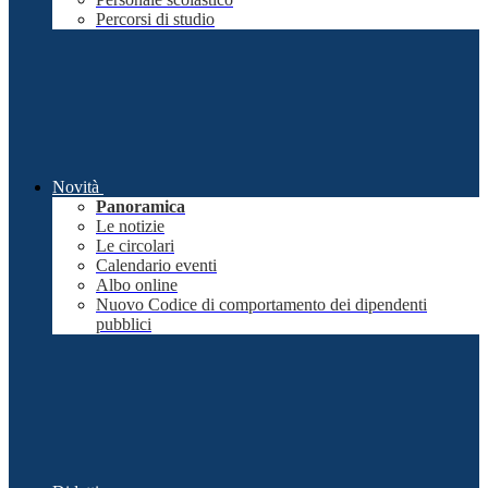
Percorsi di studio
Novità
Panoramica
Le notizie
Le circolari
Calendario eventi
Albo online
Nuovo Codice di comportamento dei dipendenti
pubblici