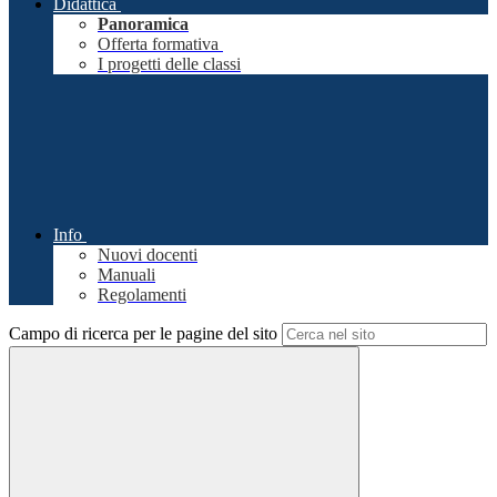
Didattica
Panoramica
Offerta formativa
I progetti delle classi
Info
Nuovi docenti
Manuali
Regolamenti
Campo di ricerca per le pagine del sito