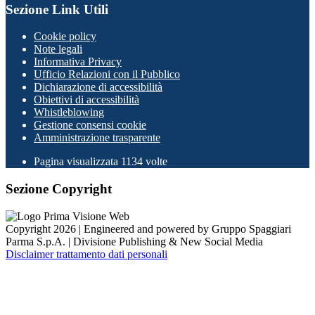
Sezione Link Utili
Cookie policy
Note legali
Informativa Privacy
Ufficio Relazioni con il Pubblico
Dichiarazione di accessibilità
Obiettivi di accessibilità
Whistleblowing
Gestione consensi cookie
Amministrazione trasparente
Pagina visualizzata
1134
volte
Sezione Copyright
Copyright 2026 | Engineered and powered by Gruppo Spaggiari
Parma S.p.A. | Divisione Publishing & New Social Media
Disclaimer trattamento dati personali