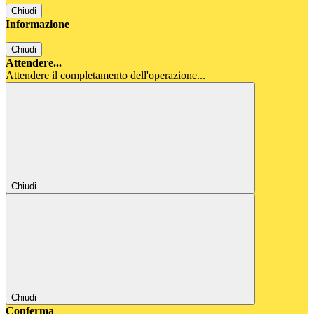
Chiudi
Informazione
Chiudi
Attendere...
Attendere il completamento dell'operazione...
Chiudi
Chiudi
Conferma