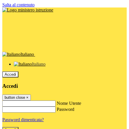
Salta al contenuto
Italiano
Italiano
Accedi
Accedi
button close
×
Nome Utente
Password
Password dimenticata?