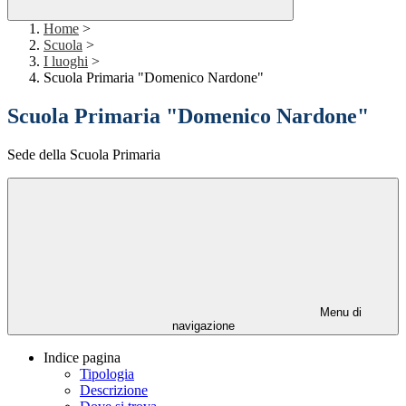
Home
>
Scuola
>
I luoghi
>
Scuola Primaria "Domenico Nardone"
Scuola Primaria "Domenico Nardone"
Sede della Scuola Primaria
Menu di
navigazione
Indice pagina
Tipologia
Descrizione