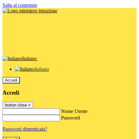
Salta al contenuto
Italiano
Italiano
Accedi
Accedi
button close
×
Nome Utente
Password
Password dimenticata?