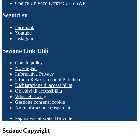
Codice Univoco Ufficio: UFY5WP
Seguici su
Facebook
Youtube
Instagram
Sezione Link Utili
Cookie policy
Note legali
Informativa Privacy
Ufficio Relazioni con il Pubblico
Dichiarazione di accessibilità
Obiettivi di accessibilità
Whistleblowing
Gestione consensi cookie
Amministrazione trasparente
Pagina visualizzata
319
volte
Sezione Copyright