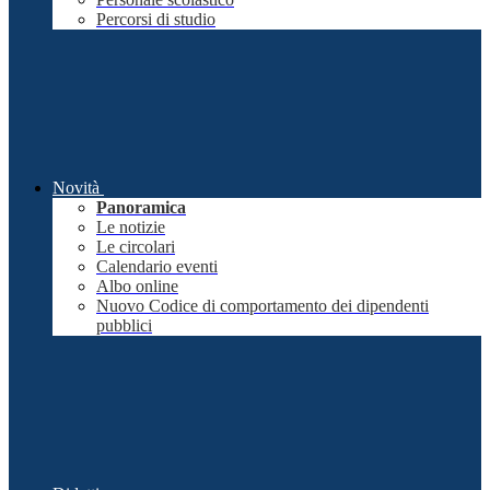
Percorsi di studio
Novità
Panoramica
Le notizie
Le circolari
Calendario eventi
Albo online
Nuovo Codice di comportamento dei dipendenti
pubblici