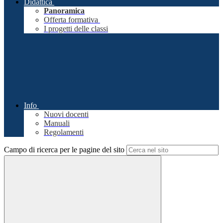
Didattica
Panoramica
Offerta formativa
I progetti delle classi
Info
Nuovi docenti
Manuali
Regolamenti
Campo di ricerca per le pagine del sito