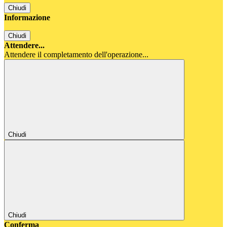
Chiudi
Informazione
Chiudi
Attendere...
Attendere il completamento dell'operazione...
Chiudi
Chiudi
Conferma