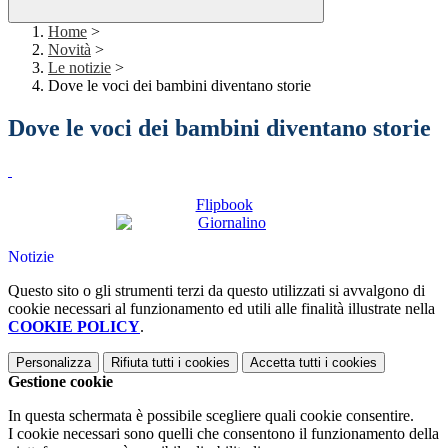
Home
>
Novità
>
Le notizie
>
Dove le voci dei bambini diventano storie
Dove le voci dei bambini diventano storie
Flipbook
Notizie
Questo sito o gli strumenti terzi da questo utilizzati si avvalgono di
cookie necessari al funzionamento ed utili alle finalità illustrate nella
COOKIE POLICY
.
Personalizza
Rifiuta tutti
i cookies
Accetta tutti
i cookies
Gestione cookie
In questa schermata è possibile scegliere quali cookie consentire.
I cookie necessari sono quelli che consentono il funzionamento della