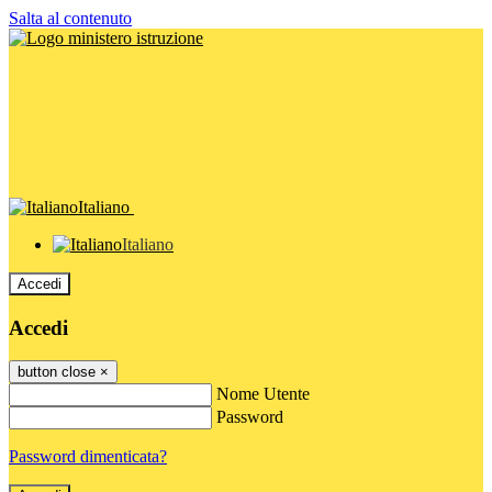
Salta al contenuto
Italiano
Italiano
Accedi
Accedi
button close
×
Nome Utente
Password
Password dimenticata?