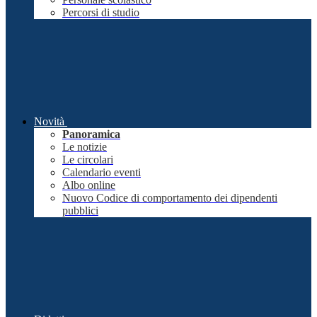
Percorsi di studio
Novità
Panoramica
Le notizie
Le circolari
Calendario eventi
Albo online
Nuovo Codice di comportamento dei dipendenti
pubblici