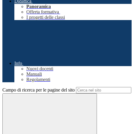
Didattica
Panoramica
Offerta formativa
I progetti delle classi
Info
Nuovi docenti
Manuali
Regolamenti
Campo di ricerca per le pagine del sito