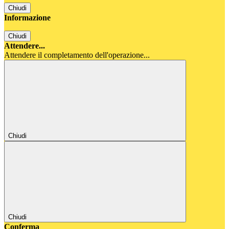
Chiudi
Informazione
Chiudi
Attendere...
Attendere il completamento dell'operazione...
Chiudi
Chiudi
Conferma