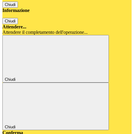
Chiudi
Informazione
Chiudi
Attendere...
Attendere il completamento dell'operazione...
Chiudi
Chiudi
Conferma