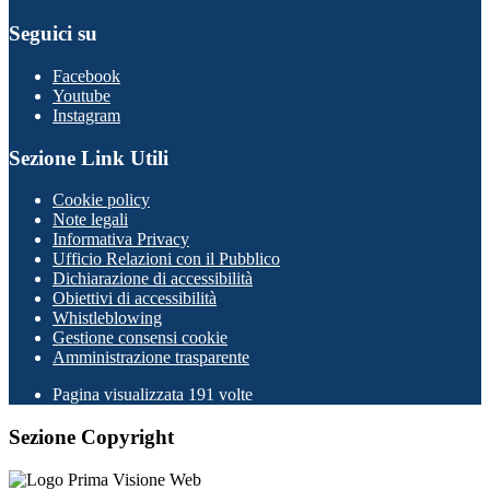
Seguici su
Facebook
Youtube
Instagram
Sezione Link Utili
Cookie policy
Note legali
Informativa Privacy
Ufficio Relazioni con il Pubblico
Dichiarazione di accessibilità
Obiettivi di accessibilità
Whistleblowing
Gestione consensi cookie
Amministrazione trasparente
Pagina visualizzata
191
volte
Sezione Copyright