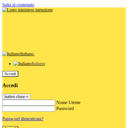
Salta al contenuto
Italiano
Italiano
Accedi
Accedi
button close
×
Nome Utente
Password
Password dimenticata?