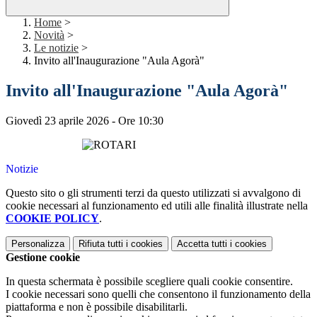
Home
>
Novità
>
Le notizie
>
Invito all'Inaugurazione "Aula Agorà"
Invito all'Inaugurazione "Aula Agorà"
Giovedì 23 aprile 2026 - Ore 10:30
Notizie
Questo sito o gli strumenti terzi da questo utilizzati si avvalgono di
cookie necessari al funzionamento ed utili alle finalità illustrate nella
COOKIE POLICY
.
Personalizza
Rifiuta tutti
i cookies
Accetta tutti
i cookies
Gestione cookie
In questa schermata è possibile scegliere quali cookie consentire.
I cookie necessari sono quelli che consentono il funzionamento della
piattaforma e non è possibile disabilitarli.