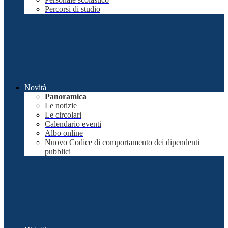
Percorsi di studio
Novità
Panoramica
Le notizie
Le circolari
Calendario eventi
Albo online
Nuovo Codice di comportamento dei dipendenti
pubblici