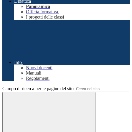
Didattica
Panoramica
Offerta formativa
I progetti delle classi
Info
Nuovi docenti
Manuali
Regolamenti
Campo di ricerca per le pagine del sito