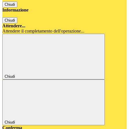
Chiudi
Informazione
Chiudi
Attendere...
Attendere il completamento dell'operazione...
Chiudi
Chiudi
Conferma