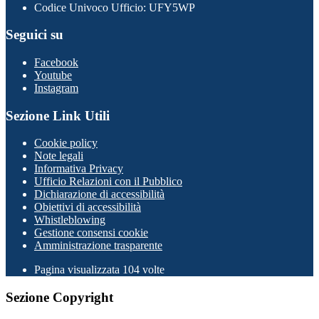
Codice Univoco Ufficio: UFY5WP
Seguici su
Facebook
Youtube
Instagram
Sezione Link Utili
Cookie policy
Note legali
Informativa Privacy
Ufficio Relazioni con il Pubblico
Dichiarazione di accessibilità
Obiettivi di accessibilità
Whistleblowing
Gestione consensi cookie
Amministrazione trasparente
Pagina visualizzata
104
volte
Sezione Copyright