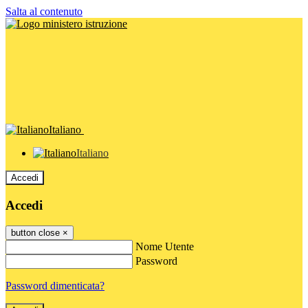
Salta al contenuto
Italiano
Italiano
Accedi
Accedi
button close
×
Nome Utente
Password
Password dimenticata?