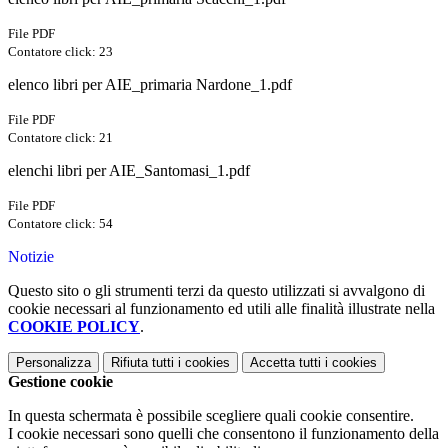
File PDF
Contatore click: 23
elenco libri per AIE_primaria Nardone_1.pdf
File PDF
Contatore click: 21
elenchi libri per AIE_Santomasi_1.pdf
File PDF
Contatore click: 54
Notizie
Questo sito o gli strumenti terzi da questo utilizzati si avvalgono di
cookie necessari al funzionamento ed utili alle finalità illustrate nella
COOKIE POLICY
.
Personalizza
Rifiuta tutti
i cookies
Accetta tutti
i cookies
Gestione cookie
In questa schermata è possibile scegliere quali cookie consentire.
I cookie necessari sono quelli che consentono il funzionamento della