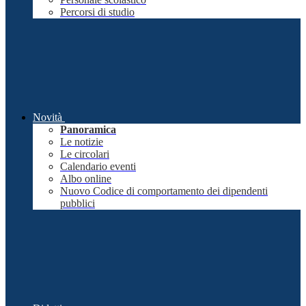
Percorsi di studio
Novità
Panoramica
Le notizie
Le circolari
Calendario eventi
Albo online
Nuovo Codice di comportamento dei dipendenti
pubblici