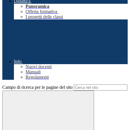
Didattica
Panoramica
Offerta formativa
I progetti delle classi
Info
Nuovi docenti
Manuali
Regolamenti
Campo di ricerca per le pagine del sito