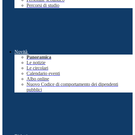
Percorsi di studio
Novità
Panoramica
Le notizie
Le circolari
Calendario eventi
Albo online
Nuovo Codice di comportamento dei dipendenti
pubblici