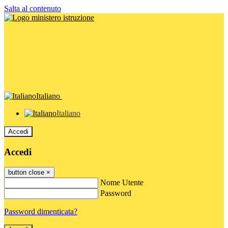
Salta al contenuto
Italiano
Italiano
Accedi
Accedi
button close
×
Nome Utente
Password
Password dimenticata?