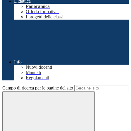
Didattica
Panoramica
Offerta formativa
I progetti delle classi
Info
Nuovi docenti
Manuali
Regolamenti
Campo di ricerca per le pagine del sito