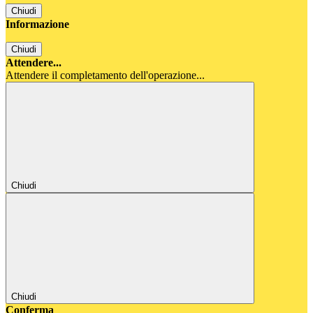
Chiudi
Informazione
Chiudi
Attendere...
Attendere il completamento dell'operazione...
Chiudi
Chiudi
Conferma