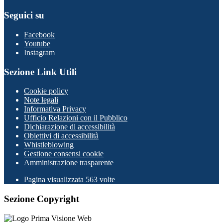
Seguici su
Facebook
Youtube
Instagram
Sezione Link Utili
Cookie policy
Note legali
Informativa Privacy
Ufficio Relazioni con il Pubblico
Dichiarazione di accessibilità
Obiettivi di accessibilità
Whistleblowing
Gestione consensi cookie
Amministrazione trasparente
Pagina visualizzata
563
volte
Sezione Copyright