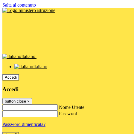
Salta al contenuto
Italiano
Italiano
Accedi
Accedi
button close
×
Nome Utente
Password
Password dimenticata?