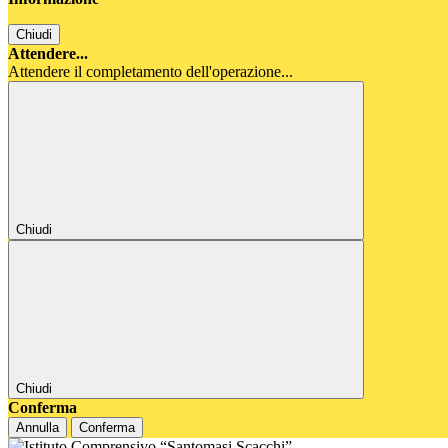
Chiudi
Attendere...
Attendere il completamento dell'operazione...
Chiudi
Chiudi
Conferma
Annulla
Conferma