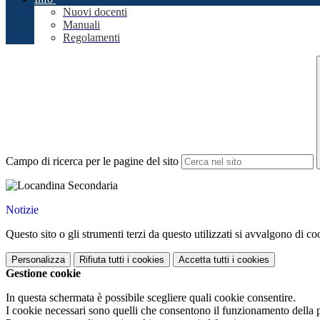
Nuovi docenti
Manuali
Regolamenti
Campo di ricerca per le pagine del sito
Notizie
Questo sito o gli strumenti terzi da questo utilizzati si avvalgono di coo
Personalizza
Rifiuta tutti
i cookies
Accetta tutti
i cookies
Gestione cookie
In questa schermata è possibile scegliere quali cookie consentire.
I cookie necessari sono quelli che consentono il funzionamento della pi