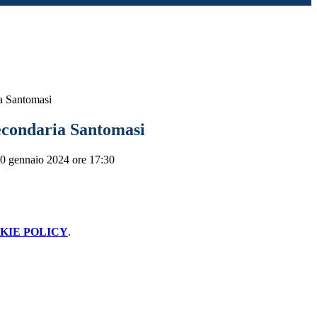
a Santomasi
condaria Santomasi
0 gennaio 2024 ore 17:30
KIE POLICY
.