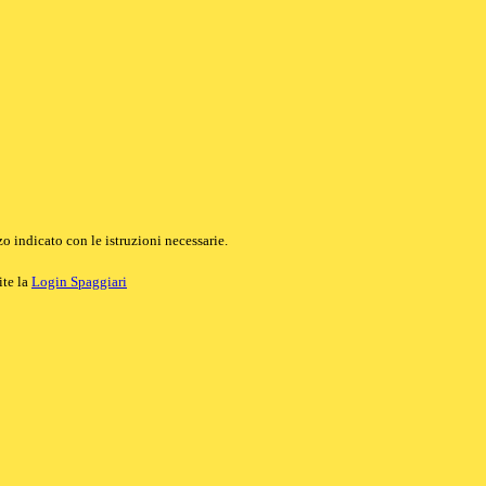
o indicato con le istruzioni necessarie.
ite la
Login Spaggiari