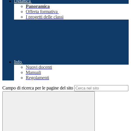
Didattica
Panoramica
Offerta formativa
I progetti delle classi
Info
Nuovi docenti
Manuali
Regolamenti
Campo di ricerca per le pagine del sito