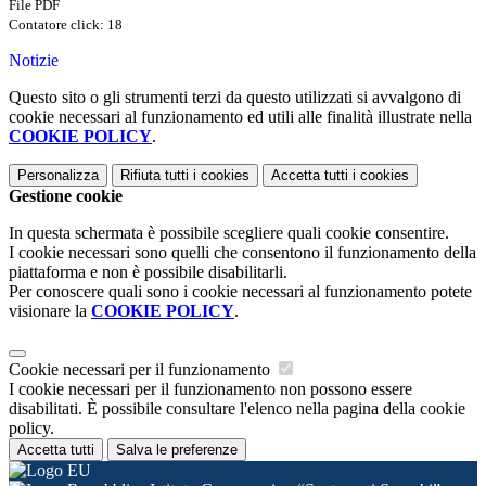
File PDF
Contatore click: 18
Notizie
Questo sito o gli strumenti terzi da questo utilizzati si avvalgono di
cookie necessari al funzionamento ed utili alle finalità illustrate nella
COOKIE POLICY
.
Personalizza
Rifiuta tutti
i cookies
Accetta tutti
i cookies
Gestione cookie
In questa schermata è possibile scegliere quali cookie consentire.
I cookie necessari sono quelli che consentono il funzionamento della
piattaforma e non è possibile disabilitarli.
Per conoscere quali sono i cookie necessari al funzionamento potete
visionare la
COOKIE POLICY
.
Cookie necessari per il funzionamento
I cookie necessari per il funzionamento non possono essere
disabilitati. È possibile consultare l'elenco nella pagina della cookie
policy.
Accetta tutti
Salva le preferenze