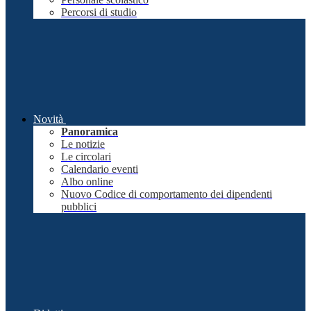
Percorsi di studio
Novità
Panoramica
Le notizie
Le circolari
Calendario eventi
Albo online
Nuovo Codice di comportamento dei dipendenti
pubblici