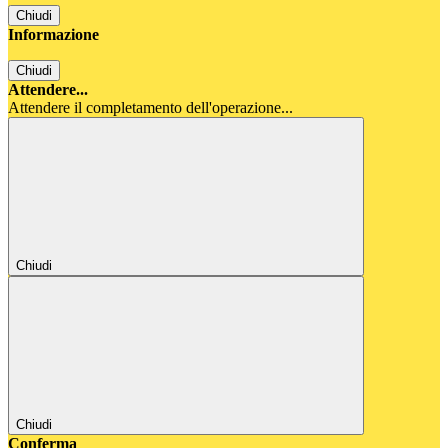
Chiudi
Informazione
Chiudi
Attendere...
Attendere il completamento dell'operazione...
Chiudi
Chiudi
Conferma