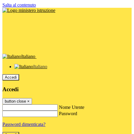
Salta al contenuto
Italiano
Italiano
Accedi
Accedi
button close
×
Nome Utente
Password
Password dimenticata?