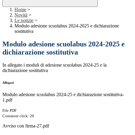
Home
>
Novità
>
Le notizie
>
Modulo adesione scuolabus 2024-2025 e dichiarazione
sostitutiva
Modulo adesione scuolabus 2024-2025 e
dichiarazione sostitutiva
In allegato i moduli di adesione scuolabus 2024-25 e la
dichiarazione sostitutiva
Allegati
Modulo adesione scuolabus 2024-25 e dichiarazione sostitutiva-
1.pdf
File PDF
Contatore click: 20
Avviso con firma-27.pdf