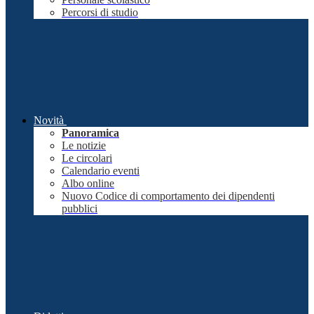
Percorsi di studio
Novità
Panoramica
Le notizie
Le circolari
Calendario eventi
Albo online
Nuovo Codice di comportamento dei dipendenti
pubblici