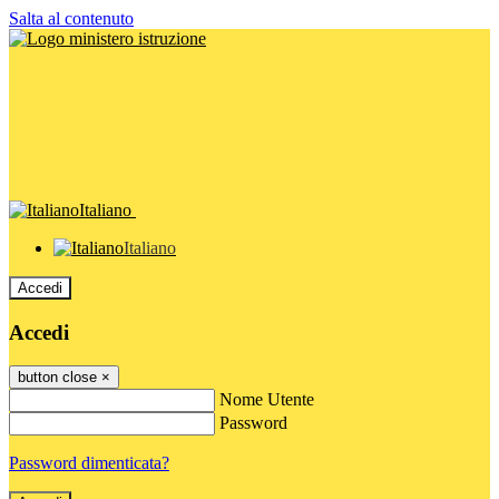
Salta al contenuto
Italiano
Italiano
Accedi
Accedi
button close
×
Nome Utente
Password
Password dimenticata?