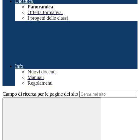
Didattica
Panoramica
Offerta formativa
I progetti delle classi
Info
Nuovi docenti
Manuali
Regolamenti
Campo di ricerca per le pagine del sito