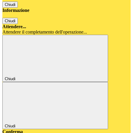
Chiudi
Informazione
Chiudi
Attendere...
Attendere il completamento dell'operazione...
Chiudi
Chiudi
Conferma