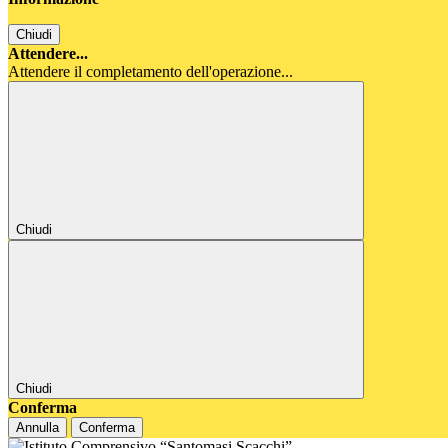
Chiudi
Attendere...
Attendere il completamento dell'operazione...
Chiudi
Chiudi
Conferma
Annulla
Conferma