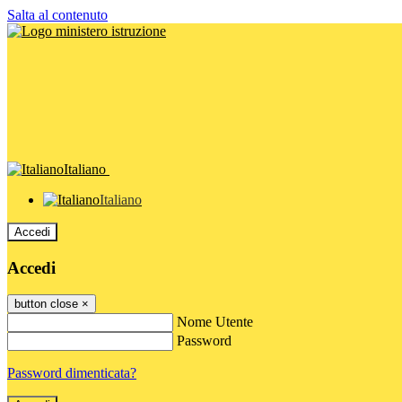
Salta al contenuto
Italiano
Italiano
Accedi
Accedi
button close
×
Nome Utente
Password
Password dimenticata?