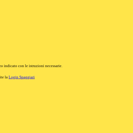
o indicato con le istruzioni necessarie.
ite la
Login Spaggiari