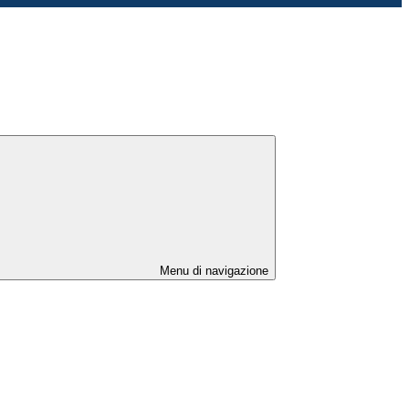
Menu di navigazione