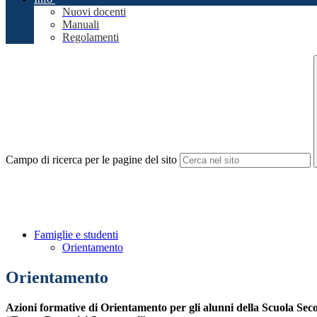
Nuovi docenti
Manuali
Regolamenti
Campo di ricerca per le pagine del sito
Famiglie e studenti
Orientamento
Orientamento
Azioni formative di Orientamento per gli alunni della Scuola Sec