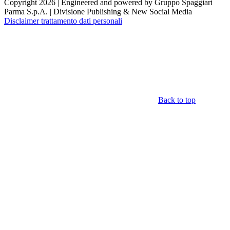
Copyright 2026 | Engineered and powered by Gruppo Spaggiari
Parma S.p.A. | Divisione Publishing & New Social Media
Disclaimer trattamento dati personali
Back to top