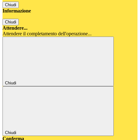
Chiudi
Informazione
Chiudi
Attendere...
Attendere il completamento dell'operazione...
Chiudi
Chiudi
Conferma