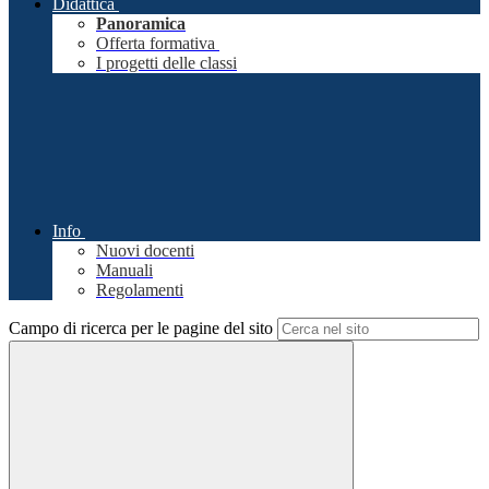
Didattica
Panoramica
Offerta formativa
I progetti delle classi
Info
Nuovi docenti
Manuali
Regolamenti
Campo di ricerca per le pagine del sito