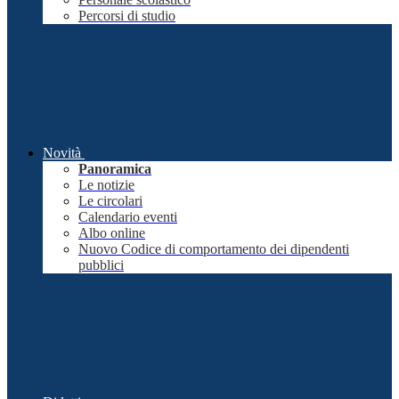
Percorsi di studio
Novità
Panoramica
Le notizie
Le circolari
Calendario eventi
Albo online
Nuovo Codice di comportamento dei dipendenti
pubblici