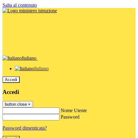
Salta al contenuto
Italiano
Italiano
Accedi
Accedi
button close
×
Nome Utente
Password
Password dimenticata?