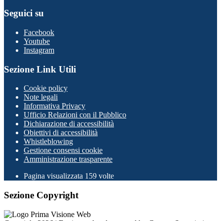
Seguici su
Facebook
Youtube
Instagram
Sezione Link Utili
Cookie policy
Note legali
Informativa Privacy
Ufficio Relazioni con il Pubblico
Dichiarazione di accessibilità
Obiettivi di accessibilità
Whistleblowing
Gestione consensi cookie
Amministrazione trasparente
Pagina visualizzata
159
volte
Sezione Copyright