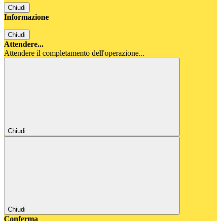
Chiudi
Informazione
Chiudi
Attendere...
Attendere il completamento dell'operazione...
Chiudi
Chiudi
Conferma