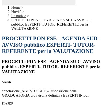
Home
>
Novità
>
Le notizie
>
PROGETTI PON FSE - AGENDA SUD - AVVISO
pubblico ESPERTI- TUTOR- REFERENTE per la
VALUTAZIONE
PROGETTI PON FSE - AGENDA SUD -
AVVISO pubblico ESPERTI- TUTOR-
REFERENTE per la VALUTAZIONE
PROGETTI PON FSE - AGENDA SUD - AVVISO
pubblico ESPERTI- TUTOR- REFERENTE per la
VALUTAZIONE
Allegati
annotazione_AGENDA SUD - Disposizione della
GRADUATORIA provvisoria-definitiva ESPERTI IN.pdf
File PDF