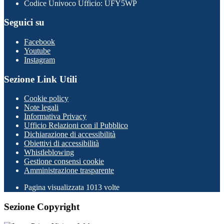
Codice Univoco Ufficio: UFY5WP
Seguici su
Facebook
Youtube
Instagram
Sezione Link Utili
Cookie policy
Note legali
Informativa Privacy
Ufficio Relazioni con il Pubblico
Dichiarazione di accessibilità
Obiettivi di accessibilità
Whistleblowing
Gestione consensi cookie
Amministrazione trasparente
Pagina visualizzata
1013
volte
Sezione Copyright