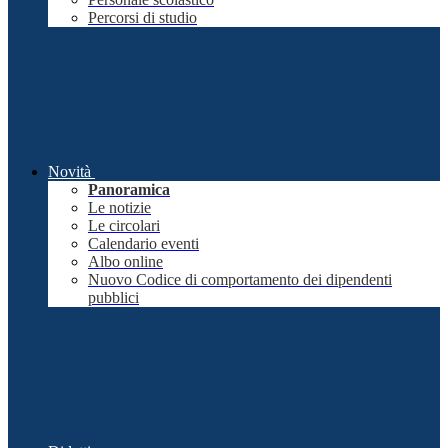
Percorsi di studio
Novità
Panoramica
Le notizie
Le circolari
Calendario eventi
Albo online
Nuovo Codice di comportamento dei dipendenti
pubblici