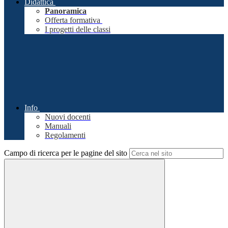
Didattica
Panoramica
Offerta formativa
I progetti delle classi
Info
Nuovi docenti
Manuali
Regolamenti
Campo di ricerca per le pagine del sito