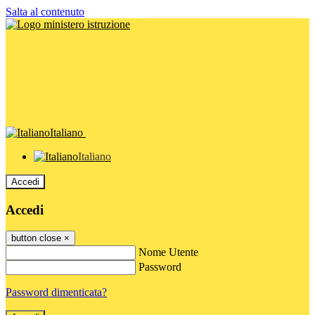
Salta al contenuto
Italiano
Italiano
Accedi
Accedi
button close
×
Nome Utente
Password
Password dimenticata?