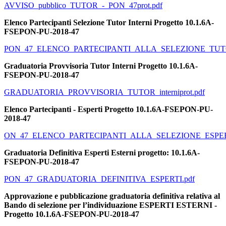
AVVISO_pubblico_TUTOR_-_PON_47prot.pdf
Elenco Partecipanti Selezione Tutor Interni Progetto 10.1.6A-
FSEPON-PU-2018-47
PON_47_ELENCO_PARTECIPANTI_ALLA_SELEZIONE_TUTOR
Graduatoria Provvisoria Tutor Interni Progetto 10.1.6A-
FSEPON-PU-2018-47
GRADUATORIA_PROVVISORIA_TUTOR_interniprot.pdf
Elenco Partecipanti - Esperti Progetto 10.1.6A-FSEPON-PU-
2018-47
ON_47_ELENCO_PARTECIPANTI_ALLA_SELEZIONE_ESPERTI
Graduatoria Definitiva Esperti Esterni progetto: 10.1.6A-
FSEPON-PU-2018-47
PON_47_GRADUATORIA_DEFINITIVA_ESPERTI.pdf
Approvazione e pubblicazione graduatoria definitiva relativa al
Bando di selezione per l’individuazione ESPERTI ESTERNI -
Progetto 10.1.6A-FSEPON-PU-2018-47