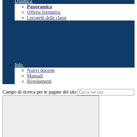
Didattica
Panoramica
Offerta formativa
I progetti delle classi
Info
Nuovi docenti
Manuali
Regolamenti
Campo di ricerca per le pagine del sito