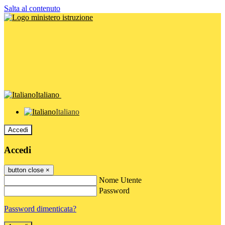
Salta al contenuto
Italiano
Italiano
Accedi
Accedi
button close
×
Nome Utente
Password
Password dimenticata?