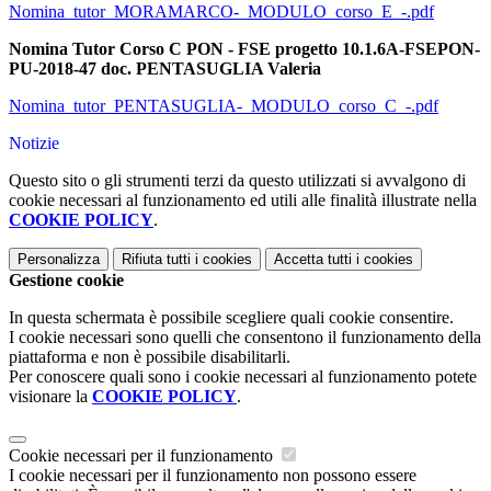
Nomina_tutor_MORAMARCO-_MODULO_corso_E_-.pdf
Nomina Tutor Corso C PON - FSE progetto 10.1.6A-FSEPON-
PU-2018-47 doc. PENTASUGLIA Valeria
Nomina_tutor_PENTASUGLIA-_MODULO_corso_C_-.pdf
Notizie
Questo sito o gli strumenti terzi da questo utilizzati si avvalgono di
cookie necessari al funzionamento ed utili alle finalità illustrate nella
COOKIE POLICY
.
Personalizza
Rifiuta tutti
i cookies
Accetta tutti
i cookies
Gestione cookie
In questa schermata è possibile scegliere quali cookie consentire.
I cookie necessari sono quelli che consentono il funzionamento della
piattaforma e non è possibile disabilitarli.
Per conoscere quali sono i cookie necessari al funzionamento potete
visionare la
COOKIE POLICY
.
Cookie necessari per il funzionamento
I cookie necessari per il funzionamento non possono essere