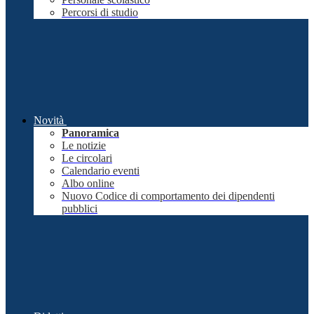
Percorsi di studio
Novità
Panoramica
Le notizie
Le circolari
Calendario eventi
Albo online
Nuovo Codice di comportamento dei dipendenti
pubblici