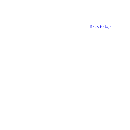
Back to top