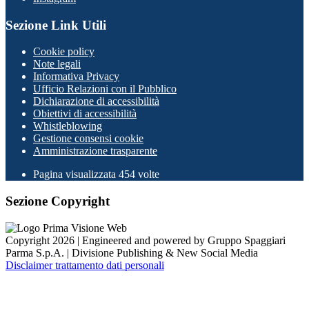
Sezione Link Utili
Cookie policy
Note legali
Informativa Privacy
Ufficio Relazioni con il Pubblico
Dichiarazione di accessibilità
Obiettivi di accessibilità
Whistleblowing
Gestione consensi cookie
Amministrazione trasparente
Pagina visualizzata
454
volte
Sezione Copyright
Copyright 2026 | Engineered and powered by Gruppo Spaggiari
Parma S.p.A. | Divisione Publishing & New Social Media
Disclaimer trattamento dati personali