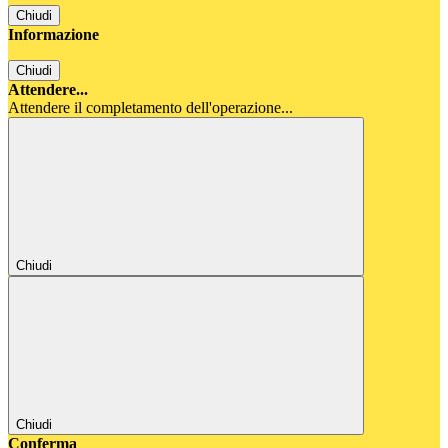
Chiudi
Informazione
Chiudi
Attendere...
Attendere il completamento dell'operazione...
Chiudi
Chiudi
Conferma