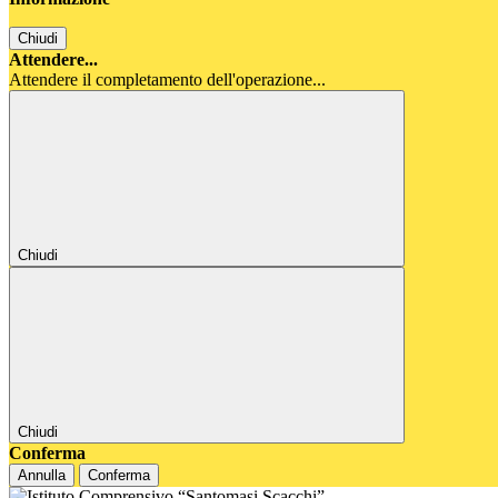
Chiudi
Attendere...
Attendere il completamento dell'operazione...
Chiudi
Chiudi
Conferma
Annulla
Conferma