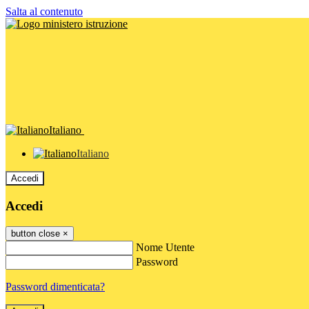
Salta al contenuto
Italiano
Italiano
Accedi
Accedi
button close
×
Nome Utente
Password
Password dimenticata?