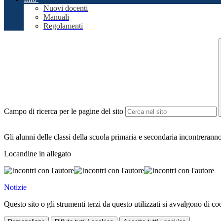
Nuovi docenti
Manuali
Regolamenti
Campo di ricerca per le pagine del sito
Gli alunni delle classi della scuola primaria e secondaria incontreranno
Locandine in allegato
Notizie
Questo sito o gli strumenti terzi da questo utilizzati si avvalgono di coo