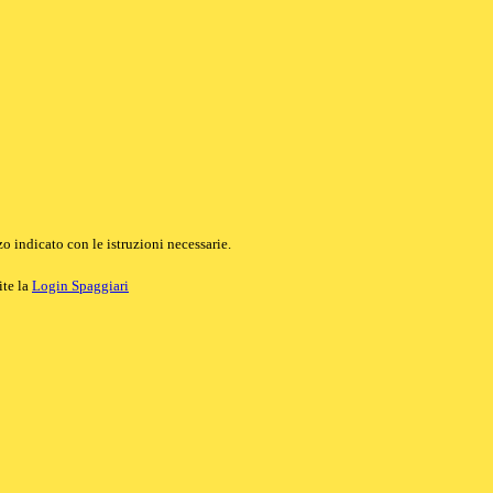
o indicato con le istruzioni necessarie.
ite la
Login Spaggiari