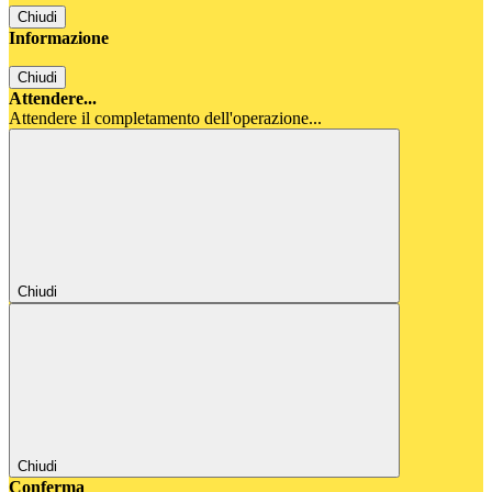
Chiudi
Informazione
Chiudi
Attendere...
Attendere il completamento dell'operazione...
Chiudi
Chiudi
Conferma