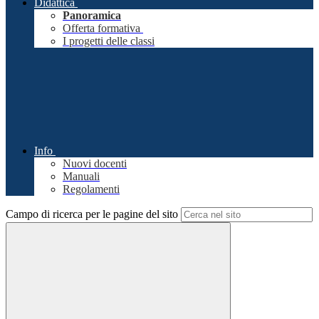
Didattica
Panoramica
Offerta formativa
I progetti delle classi
Info
Nuovi docenti
Manuali
Regolamenti
Campo di ricerca per le pagine del sito