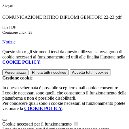
Allegati
COMUNICAZIONE RITIRO DIPLOMI GENITORI 22-23.pdf
File PDF
Contatore click: 29
Notizie
Questo sito o gli strumenti terzi da questo utilizzati si avvalgono di
cookie necessari al funzionamento ed utili alle finalità illustrate nella
COOKIE POLICY
.
Personalizza
Rifiuta tutti
i cookies
Accetta tutti
i cookies
Gestione cookie
In questa schermata è possibile scegliere quali cookie consentire.
I cookie necessari sono quelli che consentono il funzionamento della
piattaforma e non è possibile disabilitarli.
Per conoscere quali sono i cookie necessari al funzionamento potete
visionare la
COOKIE POLICY
.
Cookie necessari per il funzionamento