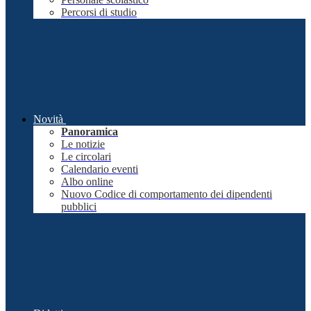
Percorsi di studio
Novità
Panoramica
Le notizie
Le circolari
Calendario eventi
Albo online
Nuovo Codice di comportamento dei dipendenti
pubblici