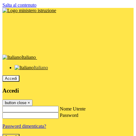
Salta al contenuto
Italiano
Italiano
Accedi
Accedi
button close
×
Nome Utente
Password
Password dimenticata?