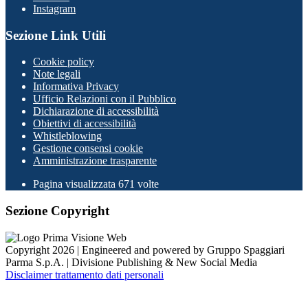
Instagram
Sezione Link Utili
Cookie policy
Note legali
Informativa Privacy
Ufficio Relazioni con il Pubblico
Dichiarazione di accessibilità
Obiettivi di accessibilità
Whistleblowing
Gestione consensi cookie
Amministrazione trasparente
Pagina visualizzata
671
volte
Sezione Copyright
Copyright 2026 | Engineered and powered by Gruppo Spaggiari
Parma S.p.A. | Divisione Publishing & New Social Media
Disclaimer trattamento dati personali