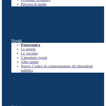
Percorsi di studio
Novità
Panoramica
Le notizie
Le circolari
Calendario eventi
Albo online
Nuovo Codice di comportamento dei dipendenti
pubblici