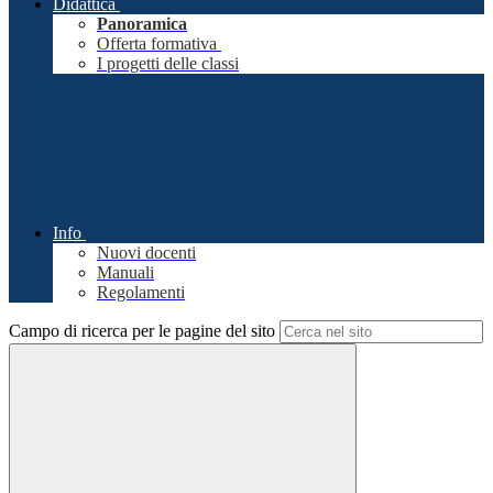
Didattica
Panoramica
Offerta formativa
I progetti delle classi
Info
Nuovi docenti
Manuali
Regolamenti
Campo di ricerca per le pagine del sito