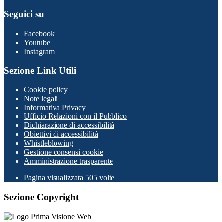
Seguici su
Facebook
Youtube
Instagram
Sezione Link Utili
Cookie policy
Note legali
Informativa Privacy
Ufficio Relazioni con il Pubblico
Dichiarazione di accessibilità
Obiettivi di accessibilità
Whistleblowing
Gestione consensi cookie
Amministrazione trasparente
Pagina visualizzata
505
volte
Sezione Copyright