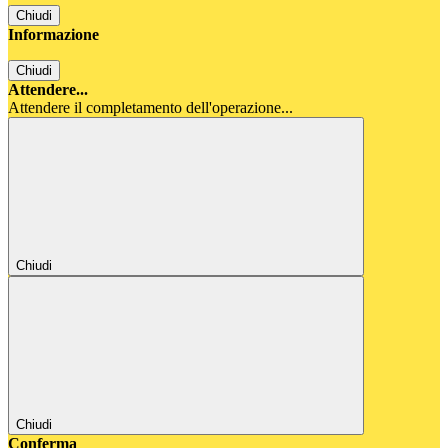
Chiudi
Informazione
Chiudi
Attendere...
Attendere il completamento dell'operazione...
Chiudi
Chiudi
Conferma