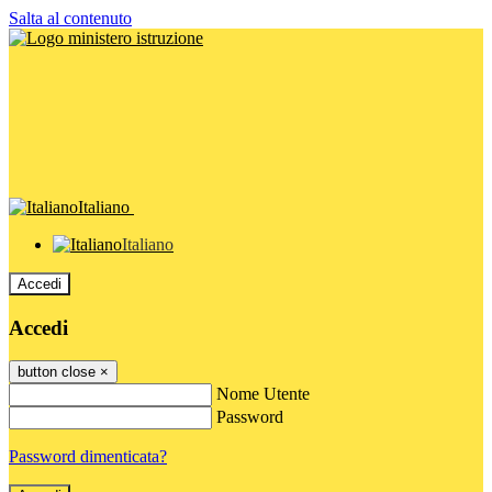
Salta al contenuto
Italiano
Italiano
Accedi
Accedi
button close
×
Nome Utente
Password
Password dimenticata?