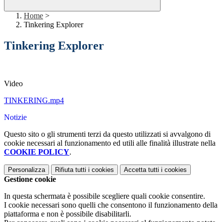
Home
>
Tinkering Explorer
Tinkering Explorer
Video
TINKERING.mp4
Notizie
Questo sito o gli strumenti terzi da questo utilizzati si avvalgono di
cookie necessari al funzionamento ed utili alle finalità illustrate nella
COOKIE POLICY
.
Personalizza
Rifiuta tutti
i cookies
Accetta tutti
i cookies
Gestione cookie
In questa schermata è possibile scegliere quali cookie consentire.
I cookie necessari sono quelli che consentono il funzionamento della
piattaforma e non è possibile disabilitarli.