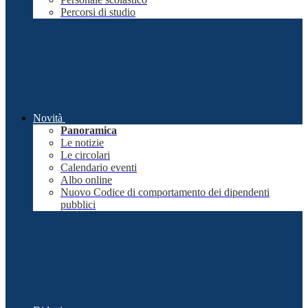
Percorsi di studio
Novità
Panoramica
Le notizie
Le circolari
Calendario eventi
Albo online
Nuovo Codice di comportamento dei dipendenti
pubblici