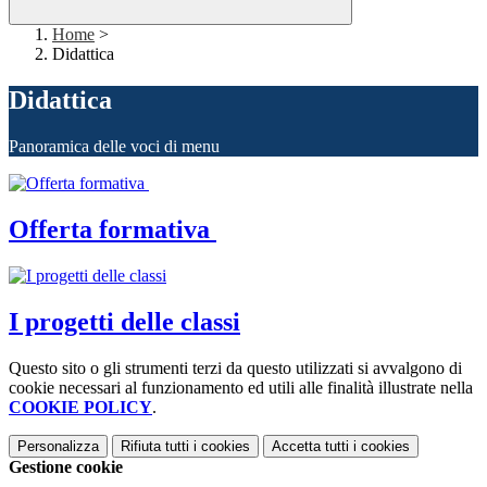
Home
>
Didattica
Didattica
Panoramica delle voci di menu
Offerta formativa
I progetti delle classi
Questo sito o gli strumenti terzi da questo utilizzati si avvalgono di
cookie necessari al funzionamento ed utili alle finalità illustrate nella
COOKIE POLICY
.
Personalizza
Rifiuta tutti
i cookies
Accetta tutti
i cookies
Gestione cookie