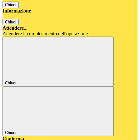
Chiudi
Informazione
Chiudi
Attendere...
Attendere il completamento dell'operazione...
Chiudi
Chiudi
Conferma