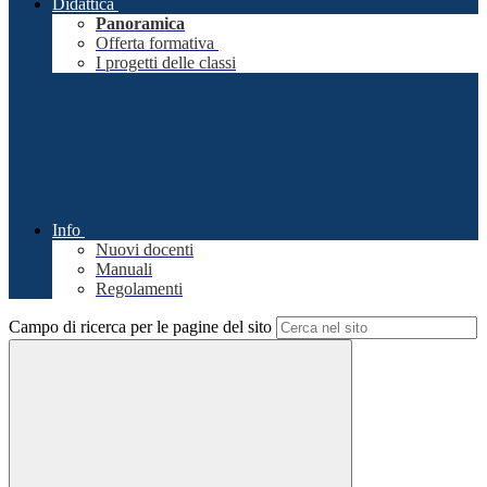
Didattica
Panoramica
Offerta formativa
I progetti delle classi
Info
Nuovi docenti
Manuali
Regolamenti
Campo di ricerca per le pagine del sito