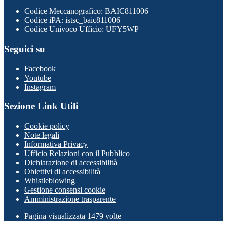
Codice Meccanografico: BAIC811006
Codice iPA: istsc_baic811006
Codice Univoco Ufficio: UFY5WP
Seguici su
Facebook
Youtube
Instagram
Sezione Link Utili
Cookie policy
Note legali
Informativa Privacy
Ufficio Relazioni con il Pubblico
Dichiarazione di accessibilità
Obiettivi di accessibilità
Whistleblowing
Gestione consensi cookie
Amministrazione trasparente
Pagina visualizzata
1479
volte