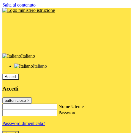
Salta al contenuto
Italiano
Italiano
Accedi
Accedi
button close
×
Nome Utente
Password
Password dimenticata?