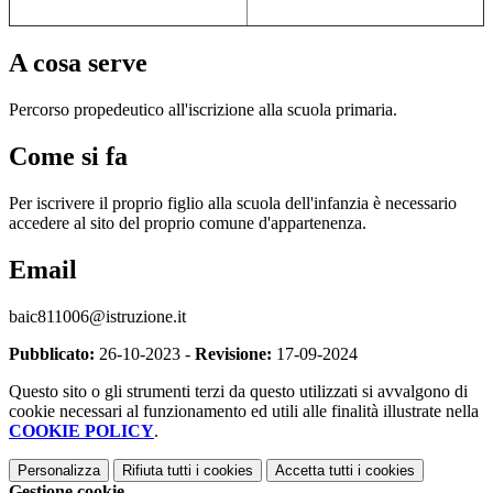
A cosa serve
Percorso propedeutico all'iscrizione alla scuola primaria.
Come si fa
Per iscrivere il proprio figlio alla scuola dell'infanzia è necessario
accedere al sito del proprio comune d'appartenenza.
Email
baic811006@istruzione.it
Pubblicato:
26-10-2023 -
Revisione:
17-09-2024
Questo sito o gli strumenti terzi da questo utilizzati si avvalgono di
cookie necessari al funzionamento ed utili alle finalità illustrate nella
COOKIE POLICY
.
Personalizza
Rifiuta tutti
i cookies
Accetta tutti
i cookies
Gestione cookie