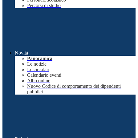
Percorsi di studio
Novità
Panoramica
Le notizie
Le circolari
Calendario eventi
Albo online
Nuovo Codice di comportamento dei dipendenti
pubblici