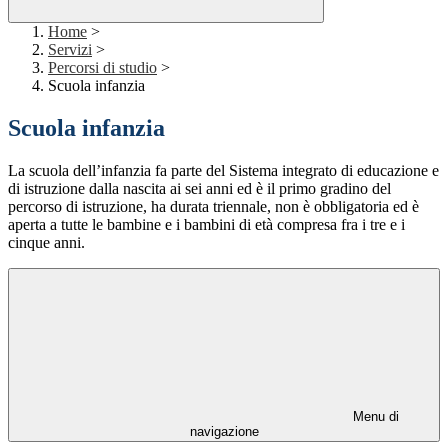
Home
>
Servizi
>
Percorsi di studio
>
Scuola infanzia
Scuola infanzia
La scuola dell’infanzia fa parte del Sistema integrato di educazione e
di istruzione dalla nascita ai sei anni ed è il primo gradino del
percorso di istruzione, ha durata triennale, non è obbligatoria ed è
aperta a tutte le bambine e i bambini di età compresa fra i tre e i
cinque anni.
Menu di
navigazione