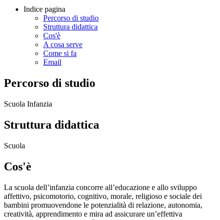
Indice pagina
Percorso di studio
Struttura didattica
Cos'è
A cosa serve
Come si fa
Email
Percorso di studio
Scuola Infanzia
Struttura didattica
Scuola
Cos'è
La scuola dell’infanzia concorre all’educazione e allo sviluppo
affettivo, psicomotorio, cognitivo, morale, religioso e sociale dei
bambini promuovendone le potenzialità di relazione, autonomia,
creatività, apprendimento e mira ad assicurare un’effettiva