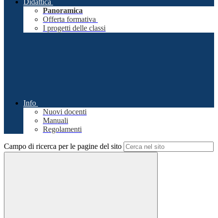
Didattica
Panoramica
Offerta formativa
I progetti delle classi
Info
Nuovi docenti
Manuali
Regolamenti
Campo di ricerca per le pagine del sito