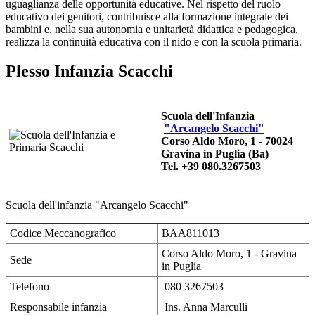
uguaglianza delle opportunità educative. Nel rispetto del ruolo
educativo dei genitori, contribuisce alla formazione integrale dei
bambini e, nella sua autonomia e unitarietà didattica e pedagogica,
realizza la continuità educativa con il nido e con la scuola primaria.
Plesso Infanzia Scacchi
Scuola dell'Infanzia
"Arcangelo Scacchi"
Corso Aldo Moro, 1 - 70024
Gravina in Puglia (Ba)
Tel. +39 080.3267503
Scuola dell'infanzia "Arcangelo Scacchi"
Codice Meccanografico
BAA811013
Corso Aldo Moro, 1 - Gravina
Sede
in Puglia
Telefono
080 3267503
Responsabile infanzia
Ins. Anna Marculli