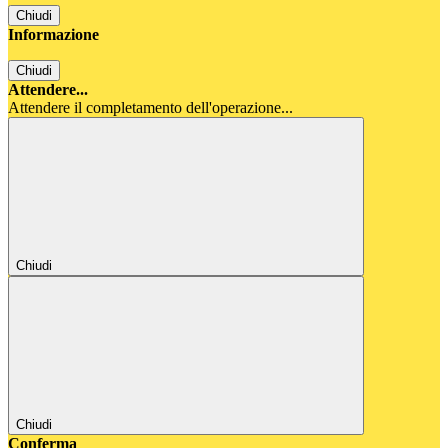
Chiudi
Informazione
Chiudi
Attendere...
Attendere il completamento dell'operazione...
Chiudi
Chiudi
Conferma