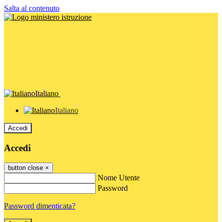
Salta al contenuto
Italiano
Italiano
Accedi
Accedi
button close
×
Nome Utente
Password
Password dimenticata?