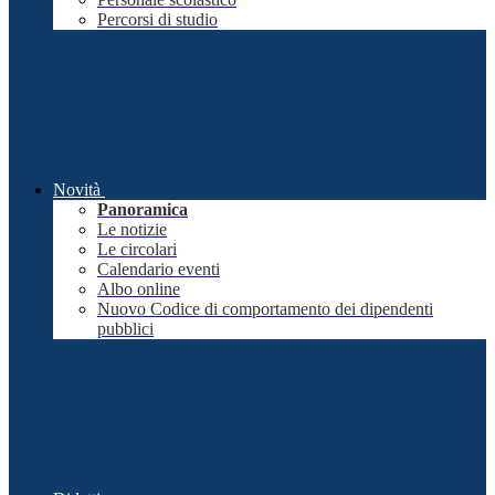
Percorsi di studio
Novità
Panoramica
Le notizie
Le circolari
Calendario eventi
Albo online
Nuovo Codice di comportamento dei dipendenti
pubblici