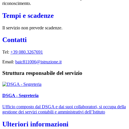
riconoscimento.
Tempi e scadenze
Il servizio non prevede scadenze.
Contatti
Tel:
+39 080.3267691
Email:
baic811006@istruzione.it
Struttura responsabile del servizio
DSGA - Segreteria
Ufficio composto dal DSGA e dai suoi collaboratori, si occupa della
gestione dei servizi contabili e amministrativi dell’Istituto
Ulteriori informazioni