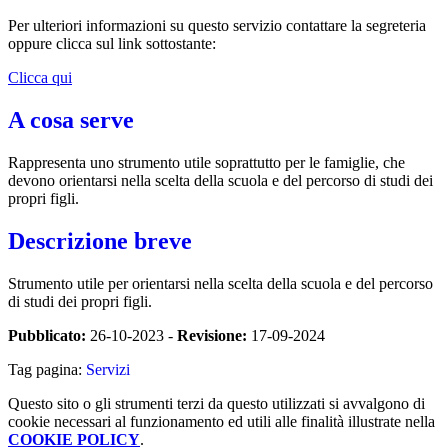
Per ulteriori informazioni su questo servizio contattare la segreteria
oppure clicca sul link sottostante:
Clicca qui
A cosa serve
Rappresenta uno strumento utile soprattutto per le famiglie, che
devono orientarsi nella scelta della scuola e del percorso di studi dei
propri figli.
Descrizione breve
Strumento utile per orientarsi nella scelta della scuola e del percorso
di studi dei propri figli.
Pubblicato:
26-10-2023 -
Revisione:
17-09-2024
Tag pagina:
Servizi
Questo sito o gli strumenti terzi da questo utilizzati si avvalgono di
cookie necessari al funzionamento ed utili alle finalità illustrate nella
COOKIE POLICY
.