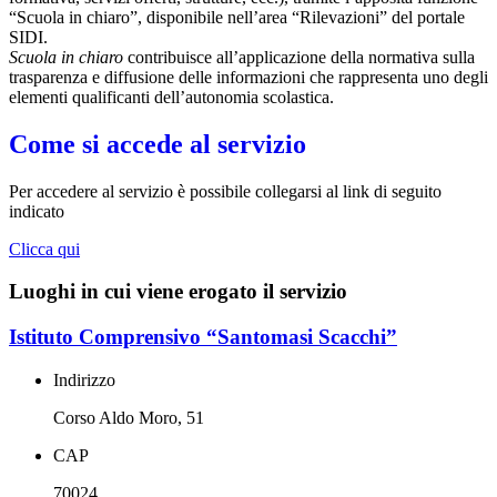
“Scuola in chiaro”, disponibile nell’area “Rilevazioni” del portale
SIDI.
Scuola in chiaro
contribuisce all’applicazione della normativa sulla
trasparenza e diffusione delle informazioni che rappresenta uno degli
elementi qualificanti dell’autonomia scolastica.
Come si accede al servizio
Per accedere al servizio è possibile collegarsi al link di seguito
indicato
Clicca qui
Luoghi in cui viene erogato il servizio
Istituto Comprensivo “Santomasi Scacchi”
Indirizzo
Corso Aldo Moro, 51
CAP
70024