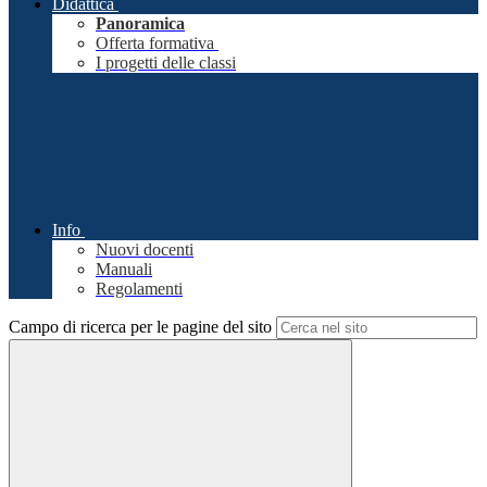
Didattica
Panoramica
Offerta formativa
I progetti delle classi
Info
Nuovi docenti
Manuali
Regolamenti
Campo di ricerca per le pagine del sito