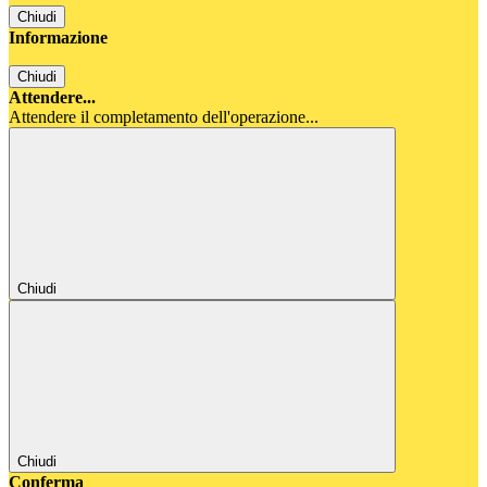
Chiudi
Informazione
Chiudi
Attendere...
Attendere il completamento dell'operazione...
Chiudi
Chiudi
Conferma