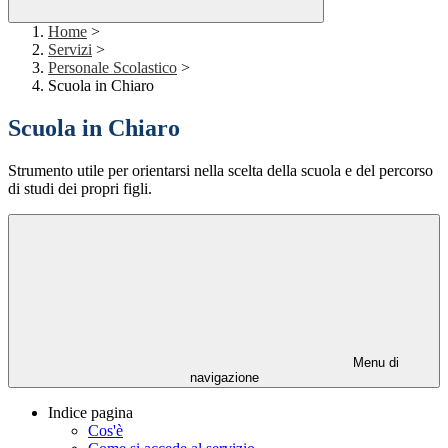
Home
>
Servizi
>
Personale Scolastico
>
Scuola in Chiaro
Scuola in Chiaro
Strumento utile per orientarsi nella scelta della scuola e del percorso
di studi dei propri figli.
Menu di
navigazione
Indice pagina
Cos'è