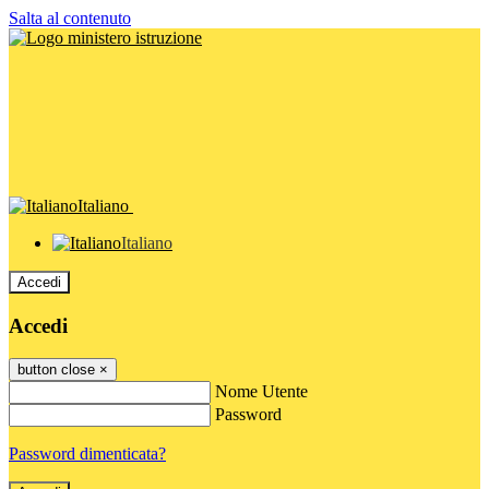
Salta al contenuto
Italiano
Italiano
Accedi
Accedi
button close
×
Nome Utente
Password
Password dimenticata?