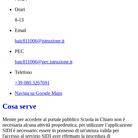
Orari
8-13
Email
baic811006@istruzione.it
PEC
baic811006@pec.istruzione.it
Telefono
+39 080.3267691
Naviga su Google Maps
Cosa serve
Mentre per accedere al portale pubblico Scuola in Chiaro non è
necessaria alcuna attività propedeutica, per utilizzare l’applicazione
SIDI è necessario: essere in possesso di un'utenza valida per
l'accesso al servizio SIDI aver effettuato la procedura di