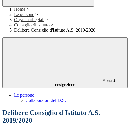
Home
>
Le persone
>
Organi collegiali
>
Consiglio di istituto
>
Delibere Consiglio d'Istituto A.S. 2019/2020
Menu di
navigazione
Le persone
Collaboratori del D.S.
Delibere Consiglio d'Istituto A.S.
2019/2020