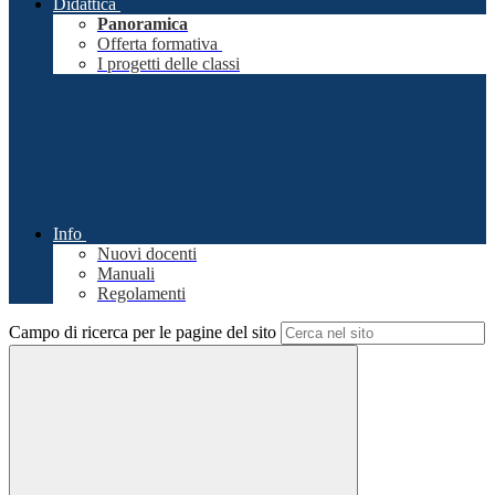
Didattica
Panoramica
Offerta formativa
I progetti delle classi
Info
Nuovi docenti
Manuali
Regolamenti
Campo di ricerca per le pagine del sito