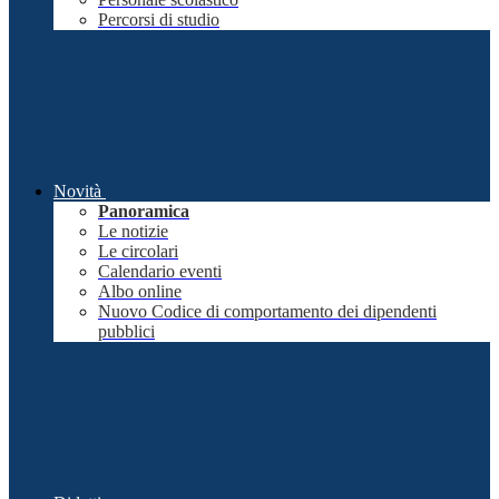
Percorsi di studio
Novità
Panoramica
Le notizie
Le circolari
Calendario eventi
Albo online
Nuovo Codice di comportamento dei dipendenti
pubblici