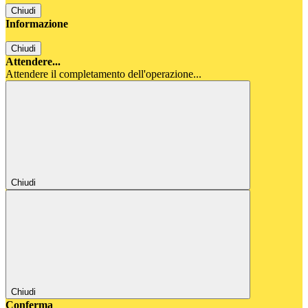
Chiudi
Informazione
Chiudi
Attendere...
Attendere il completamento dell'operazione...
Chiudi
Chiudi
Conferma