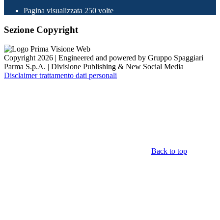
Pagina visualizzata
250
volte
Sezione Copyright
Copyright 2026 | Engineered and powered by Gruppo Spaggiari
Parma S.p.A. | Divisione Publishing & New Social Media
Disclaimer trattamento dati personali
Back to top