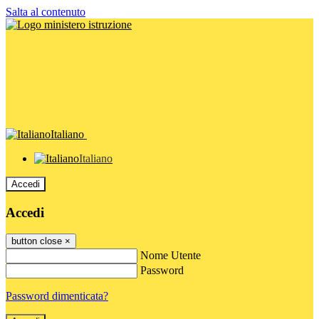
Salta al contenuto
Italiano
Italiano
Accedi
Accedi
button close
×
Nome Utente
Password
Password dimenticata?