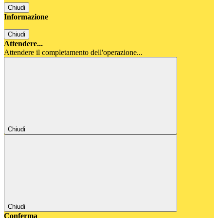
Chiudi
Informazione
Chiudi
Attendere...
Attendere il completamento dell'operazione...
Chiudi
Chiudi
Conferma