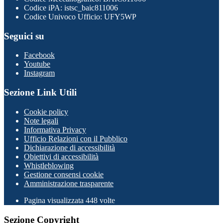
Codice iPA: istsc_baic811006
Codice Univoco Ufficio: UFY5WP
Seguici su
Facebook
Youtube
Instagram
Sezione Link Utili
Cookie policy
Note legali
Informativa Privacy
Ufficio Relazioni con il Pubblico
Dichiarazione di accessibilità
Obiettivi di accessibilità
Whistleblowing
Gestione consensi cookie
Amministrazione trasparente
Pagina visualizzata
448
volte
Sezione Copyright