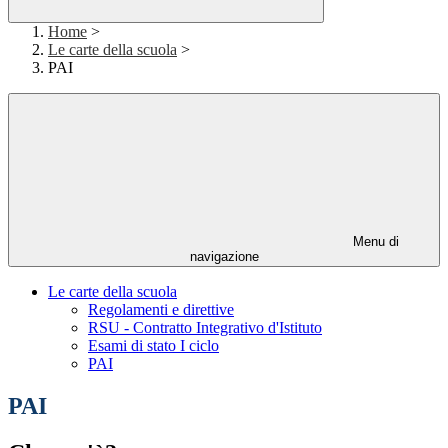
Home
>
Le carte della scuola
>
PAI
Menu di
navigazione
Le carte della scuola
Regolamenti e direttive
RSU - Contratto Integrativo d'Istituto
Esami di stato I ciclo
PAI
PAI