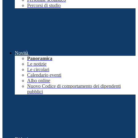
Percorsi di studio
Novità
Panoramica
Le notizie
Le circolari
Calendario eventi
Albo online
Nuovo Codice di comportamento dei dipendenti
pubblici