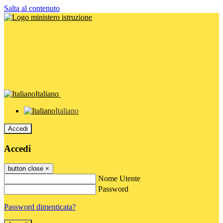
Salta al contenuto
Italiano
Italiano
Accedi
Accedi
button close
×
Nome Utente
Password
Password dimenticata?