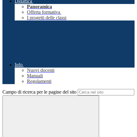
Didattica
Panoramica
Offerta formativa
I progetti delle classi
Info
Nuovi docenti
Manuali
Regolamenti
Campo di ricerca per le pagine del sito