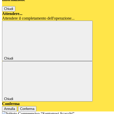
Chiudi
Attendere...
Attendere il completamento dell'operazione...
Chiudi
Chiudi
Conferma
Annulla
Conferma