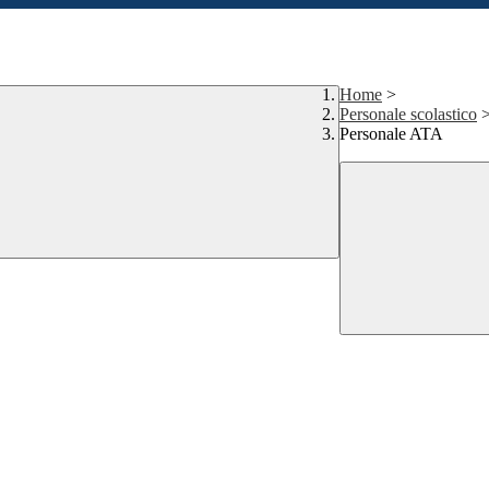
Home
>
Personale scolastico
Personale ATA