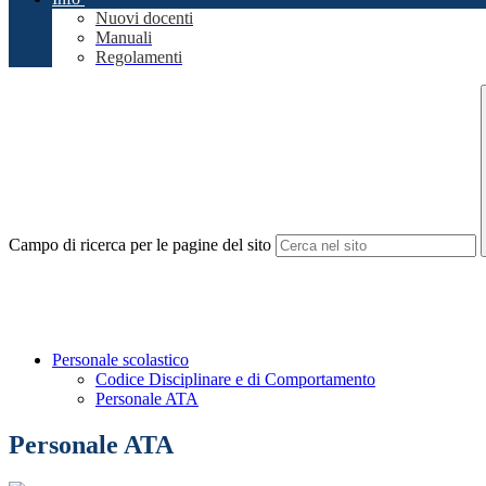
Nuovi docenti
Manuali
Regolamenti
Campo di ricerca per le pagine del sito
Personale scolastico
Codice Disciplinare e di Comportamento
Personale ATA
Personale ATA