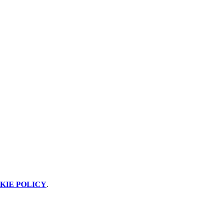
KIE POLICY
.