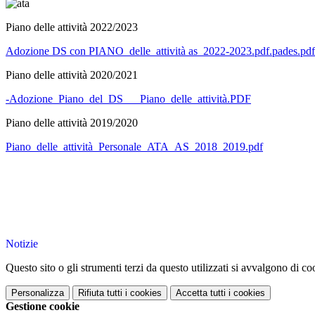
Piano delle attività 2022/2023
Adozione DS con PIANO_delle_attività as_2022-2023.pdf.pades.pdf
Piano delle attività 2020/2021
-Adozione_Piano_del_DS___Piano_delle_attività.PDF
Piano delle attività 2019/2020
Piano_delle_attività_Personale_ATA_AS_2018_2019.pdf
Notizie
Questo sito o gli strumenti terzi da questo utilizzati si avvalgono di coo
Personalizza
Rifiuta tutti
i cookies
Accetta tutti
i cookies
Gestione cookie