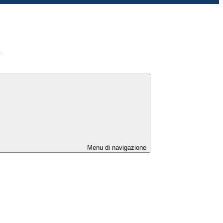
>
Menu di navigazione