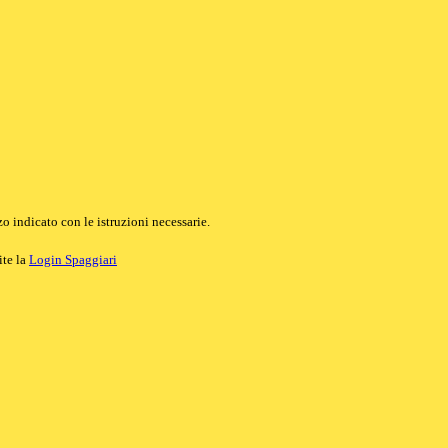
o indicato con le istruzioni necessarie.
ite la
Login Spaggiari