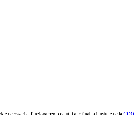
kie necessari al funzionamento ed utili alle finalità illustrate nella
COO