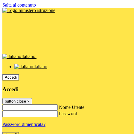
Salta al contenuto
Italiano
Italiano
Accedi
Accedi
button close
×
Nome Utente
Password
Password dimenticata?