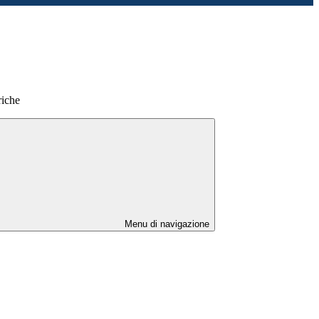
iche
Menu di navigazione