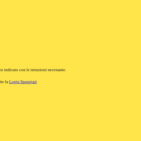
o indicato con le istruzioni necessarie.
ite la
Login Spaggiari