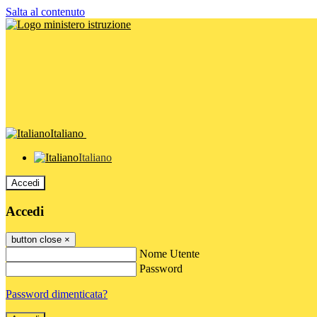
Salta al contenuto
Italiano
Italiano
Accedi
Accedi
button close
×
Nome Utente
Password
Password dimenticata?