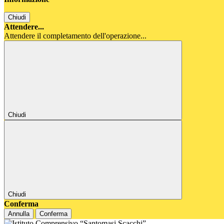
Chiudi
Attendere...
Attendere il completamento dell'operazione...
Chiudi
Chiudi
Conferma
Annulla
Conferma