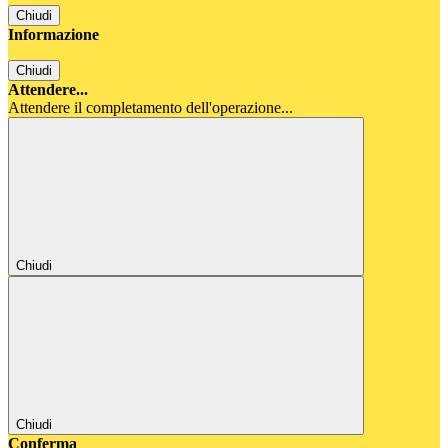
Chiudi
Informazione
Chiudi
Attendere...
Attendere il completamento dell'operazione...
Chiudi
Chiudi
Conferma