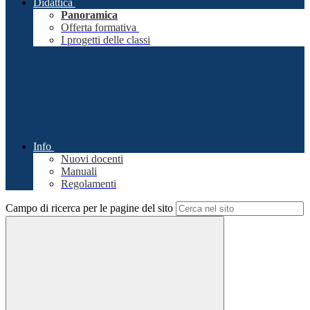
Didattica
Panoramica
Offerta formativa
I progetti delle classi
Info
Nuovi docenti
Manuali
Regolamenti
Campo di ricerca per le pagine del sito