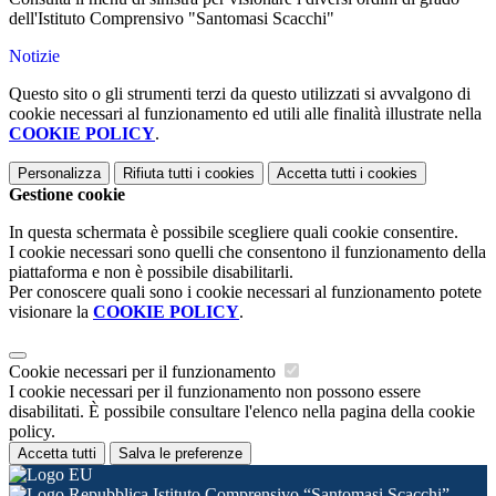
dell'Istituto Comprensivo "Santomasi Scacchi"
Notizie
Questo sito o gli strumenti terzi da questo utilizzati si avvalgono di
cookie necessari al funzionamento ed utili alle finalità illustrate nella
COOKIE POLICY
.
Personalizza
Rifiuta tutti
i cookies
Accetta tutti
i cookies
Gestione cookie
In questa schermata è possibile scegliere quali cookie consentire.
I cookie necessari sono quelli che consentono il funzionamento della
piattaforma e non è possibile disabilitarli.
Per conoscere quali sono i cookie necessari al funzionamento potete
visionare la
COOKIE POLICY
.
Cookie necessari per il funzionamento
I cookie necessari per il funzionamento non possono essere
disabilitati. È possibile consultare l'elenco nella pagina della cookie
policy.
Accetta tutti
Salva le preferenze
Istituto Comprensivo “Santomasi Scacchi”