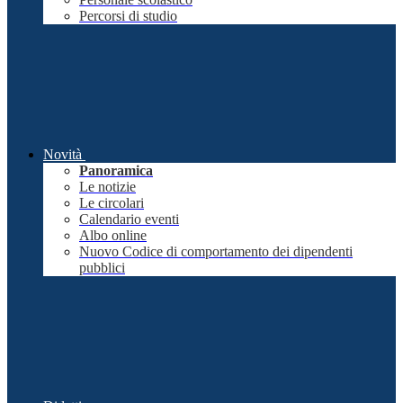
Percorsi di studio
Novità
Panoramica
Le notizie
Le circolari
Calendario eventi
Albo online
Nuovo Codice di comportamento dei dipendenti
pubblici