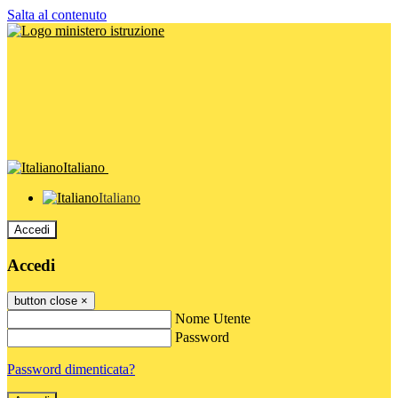
Salta al contenuto
Italiano
Italiano
Accedi
Accedi
button close
×
Nome Utente
Password
Password dimenticata?