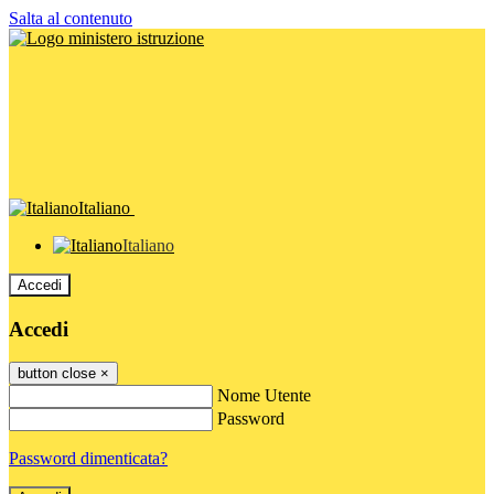
Salta al contenuto
Italiano
Italiano
Accedi
Accedi
button close
×
Nome Utente
Password
Password dimenticata?