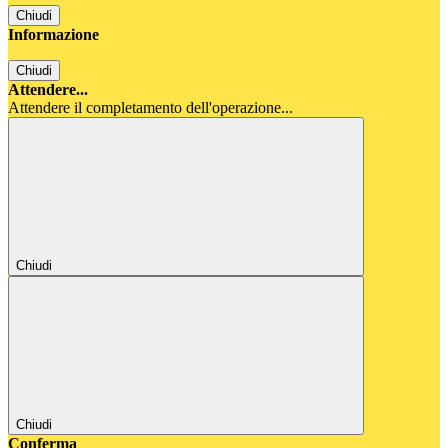
Chiudi
Informazione
Chiudi
Attendere...
Attendere il completamento dell'operazione...
Chiudi
Chiudi
Conferma