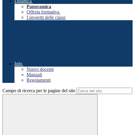
Didattica
Panoramica
Offerta formativa
I progetti delle classi
Info
Nuovi docenti
Manuali
Regolamenti
Campo di ricerca per le pagine del sito