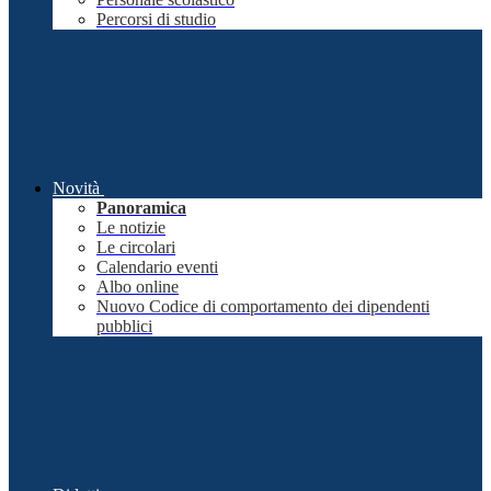
Percorsi di studio
Novità
Panoramica
Le notizie
Le circolari
Calendario eventi
Albo online
Nuovo Codice di comportamento dei dipendenti
pubblici