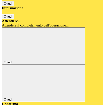
Chiudi
Informazione
Chiudi
Attendere...
Attendere il completamento dell'operazione...
Chiudi
Chiudi
Conferma