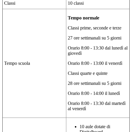
Classi
10 classi
Tempo normale
Classi prime, seconde e terze
27 ore settimanali su 5 giorni
Orario 8:00 - 13:30 dal lunedì al
giovedì
Tempo scuola
Orario 8:00 - 13:00 il venerdì
Classi quarte e quinte
28 ore settimanali su 5 giorni
Orario 8:00 - 14:00 il lunedì
Orario 8:00 - 13:30 dal martedì
al venerdì
10 aule dotate di
Digitalboard