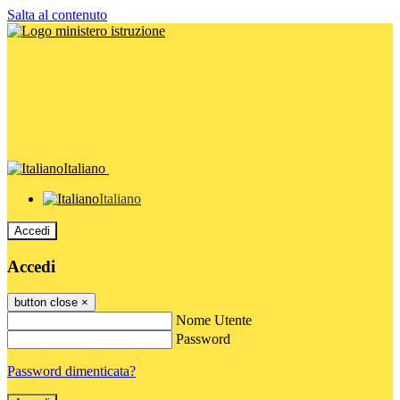
Salta al contenuto
Italiano
Italiano
Accedi
Accedi
button close
×
Nome Utente
Password
Password dimenticata?