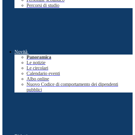
Percorsi di studio
Novità
Panoramica
Le notizie
Le circolari
Calendario eventi
Albo online
Nuovo Codice di comportamento dei dipendenti
pubblici