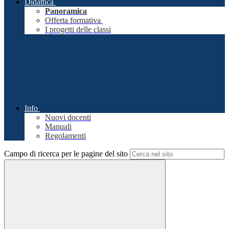
Didattica
Panoramica
Offerta formativa
I progetti delle classi
Info
Nuovi docenti
Manuali
Regolamenti
Campo di ricerca per le pagine del sito